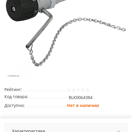
Рейтинг:
Код товара:
BLK0064384
Доступно:
Нет в наличии
Характеристики