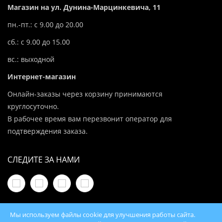
Магазин на ул. Дунина-Марцинкевича, 11
пн.-пт.: с 9.00 до 20.00
сб.: с 9.00 до 15.00
вс.: выходной
Интернет-магазин
Онлайн-заказы через корзину принимаются
круглосуточно.
В рабочее время вам перезвонит оператор для
подтверждения заказа.
СЛЕДИТЕ ЗА НАМИ
Мы используем файлы cookie для улучшения работы сайта.