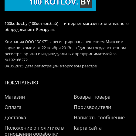
100kotlov.by (100котлов.бай) — интернет-магазин отопительного
оборудования в Беларуси.
Компания ООО "БЛК7" зарегистрирована решением Минским
горисполкомом от 22 ноября 2013г., в Едином государственном
регистре юр. лиц и индивидуальных предпринимателей за
№192166272.
04.05.2015 дата регистрации в торговом реестре
ПОКУПАТЕЛЮ
Магазин
Возврат товара
Оплата
Производители
Доставка
Написать сообщение
Положение о политике в
Карта сайта
отношении обработки