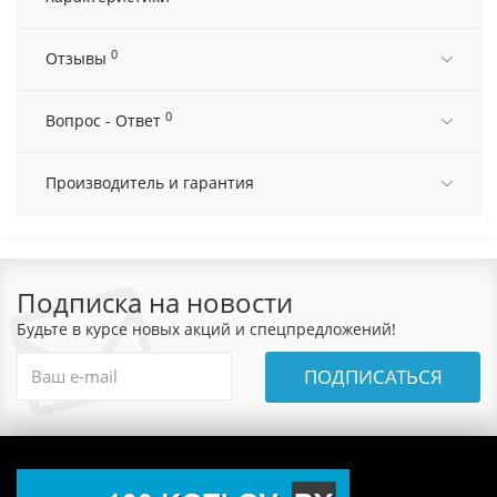
0
Отзывы
0
Вопрос - Ответ
Производитель и гарантия
Подписка на новости
Будьте в курсе новых акций и спецпредложений!
ПОДПИСАТЬСЯ