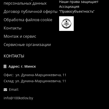
Наши права защищает
персональных данных
Ассоциация
Договор публичной оферты
“Правосубъектность”
Обработка файлов cookie
Контакты
Монтаж и сервис
Сервисные организации
КОНТАКТЫ
Адрес: г. Минск
Офис: ул. Дунина-Марцинкевича, 11
Склад: ул. Дунина-Марцинкевича, 11
Email:
info@100kotlov.by