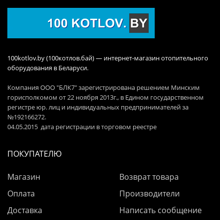
100kotlov.by (100котлов.бай) — интернет-магазин отопительного
оборудования в Беларуси.
Компания ООО "БЛК7" зарегистрирована решением Минским
горисполкомом от 22 ноября 2013г., в Едином государственном
регистре юр. лиц и индивидуальных предпринимателей за
№192166272.
04.05.2015 дата регистрации в торговом реестре
ПОКУПАТЕЛЮ
Магазин
Возврат товара
Оплата
Производители
Доставка
Написать сообщение