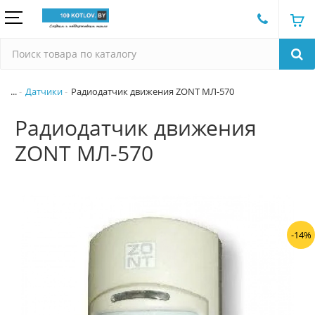
...
Датчики
Радиодатчик движения ZONT МЛ-570
Радиодатчик движения
ZONT МЛ-570
-14%