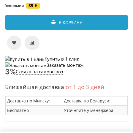
35
Экономия
В КОРЗИНУ
Купить в 1 клик
Заказать монтаж
Скидка на самовывоз
Ближайшая доставка
от 1 до 3 дней
Доставка по Минску:
Доставка по Беларуси:
Бесплатно
Уточняйте у менеджера