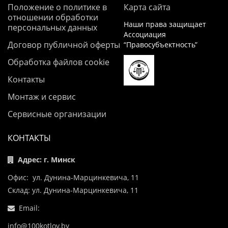
Положение о политике в
Карта сайта
отношении обработки
Наши права защищает
персональных данных
Ассоциация
Договор публичной оферты
“Правосубъектность”
Обработка файлов cookie
Контакты
Монтаж и сервис
Сервисные организации
КОНТАКТЫ
Адрес: г. Минск
Офис: ул. Дунина-Марцинкевича, 11
Склад: ул. Дунина-Марцинкевича, 11
Email:
info@100kotlov.by