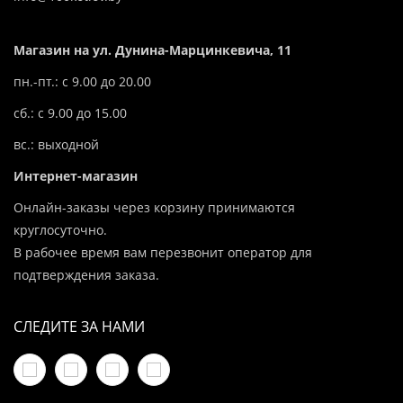
Магазин на ул. Дунина-Марцинкевича, 11
пн.-пт.: с 9.00 до 20.00
сб.: с 9.00 до 15.00
вс.: выходной
Интернет-магазин
Онлайн-заказы через корзину принимаются
круглосуточно.
В рабочее время вам перезвонит оператор для
подтверждения заказа.
СЛЕДИТЕ ЗА НАМИ