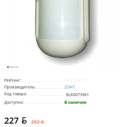
Рейтинг:
Производитель:
ZONT
Код товара:
BLK0073961
Доступно:
В наличии
227
262