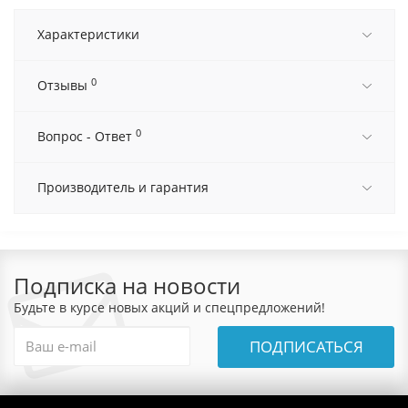
Характеристики
0
Отзывы
0
Вопрос - Ответ
Производитель и гарантия
Подписка на новости
Будьте в курсе новых акций и спецпредложений!
ПОДПИСАТЬСЯ