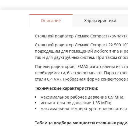
Описание
Характеристики
Стальной радиатор Лемакс Compact (компакт) ,
Стальной радиатор Лемакс Compact 22 500 100
подходящим для помещений любого типа и ра
так и для двухтрубных систем. При таком сп
Панели радиаторов LEMAX изготовлены из ста
необходимости, быстро остывают. Пара встр
стали 0,4 мм). П-образная форма конвекторов
Технические характеристики:
максимальное рабочее давление 0,9 МПа;
испытательное давление 1,35 МПа;
максимальная температура теплоносителя 
Таблица подбора мощности стальных радиа