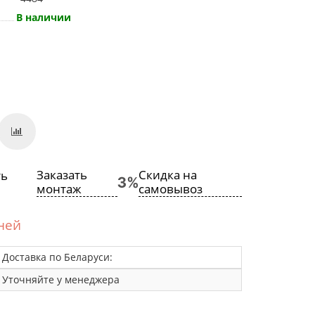
В наличии
Заказать
Скидка на
монтаж
самовывоз
дней
Доставка по Беларуси:
Уточняйте у менеджера