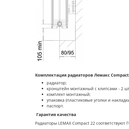
Комплектация радиаторов Лемакс
Compact 
радиатор;
кронштейн монтажный с клипсами - 2 шт.
комплект монтажный;
упаковка (пластиковые уголки и накладк
паспорт.
Гарантия качества
Радиаторы LEMAX Compact 22 соответствуют Г