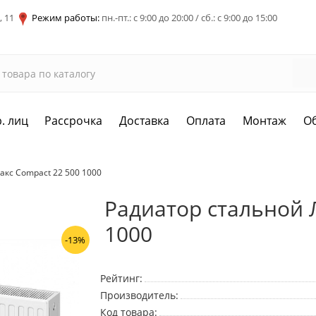
, 11
Режим работы:
пн.-пт.: с 9:00 до 20:00 / сб.: с 9:00 до 15:00
. лиц
Рассрочка
Доставка
Оплата
Монтаж
О
акс Compact 22 500 1000
Радиатор стальной 
1000
-13%
Рейтинг:
Производитель:
Код товара: