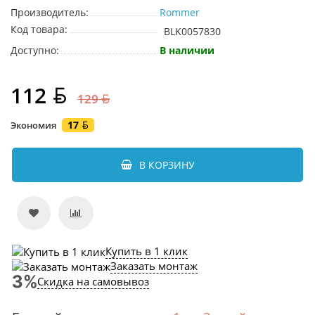
Производитель:
Rommer
Код товара:
BLK0057830
Доступно:
В наличии
112
129
17
Экономия
В КОРЗИНУ
Купить в 1 клик
Заказать монтаж
Скидка на самовывоз