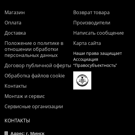
Магазин
Возврат товара
Оплата
Производители
Доставка
Написать сообщение
Положение о политике в
Карта сайта
отношении обработки
Наши права защищает
персональных данных
Ассоциация
Договор публичной оферты
“Правосубъектность”
Обработка файлов cookie
Контакты
Монтаж и сервис
Сервисные организации
КОНТАКТЫ
Адрес: г. Минск