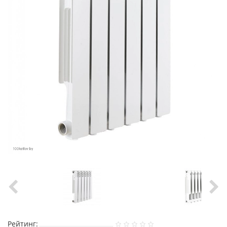
Рейтинг: