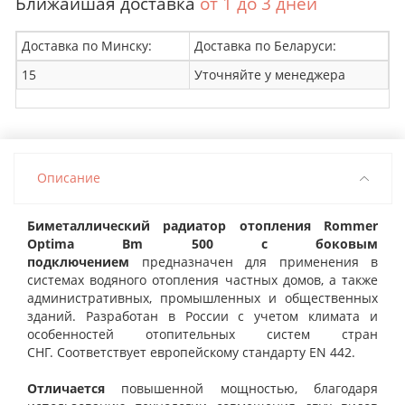
Ближайшая доставка
от 1 до 3 дней
Доставка по Минску:
Доставка по Беларуси:
15
Уточняйте у менеджера
Описание
Биметаллический радиатор отопления Rommer
Optima Bm 500 с боковым
подключением
предназначен для применения в
системах водяного отопления частных домов, а также
административных, промышленных и общественных
зданий. Разработан в России с учетом климата и
особенностей отопительных систем стран
СНГ. Соответствует европейскому стандарту ЕN 442.
Отличается
повышенной мощностью, благодаря