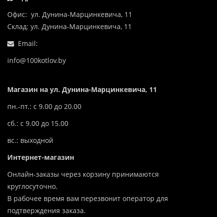
Офис: ул. Дунина-Марцинкевича, 11
Склад: ул. Дунина-Марцинкевича, 11
Email:
info@100kotlov.by
Магазин на ул. Дунина-Марцинкевича, 11
пн.-пт.: с 9.00 до 20.00
сб.: с 9.00 до 15.00
вс.: выходной
Интернет-магазин
Онлайн-заказы через корзину принимаются
круглосуточно.
В рабочее время вам перезвонит оператор для
подтверждения заказа.