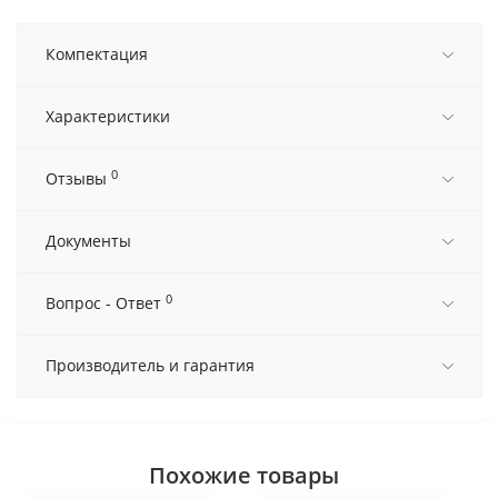
Компектация
Характеристики
0
Отзывы
Документы
0
Вопрос - Ответ
Производитель и гарантия
Похожие товары