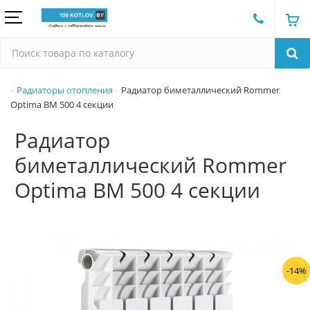
Радиаторы отопления
Радиатор биметаллический Rommer
Optima BM 500 4 секции
Радиатор
биметаллический Rommer
Optima BM 500 4 секции
-14%