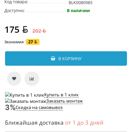
Код товара:
BLK0080985
Доступно:
В наличии
175
202
27
Экономия
В КОРЗИНУ
Купить в 1 клик
Заказать монтаж
Скидка на самовывоз
Ближайшая доставка
от 1 до 3 дней