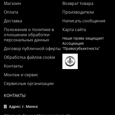
Магазин
Возврат товара
Оплата
Производители
Доставка
Написать сообщение
Положение о политике в
Карта сайта
отношении обработки
Наши права защищает
персональных данных
Ассоциация
Договор публичной оферты
“Правосубъектность”
Обработка файлов cookie
Контакты
Монтаж и сервис
Сервисные организации
КОНТАКТЫ
Адрес: г. Минск