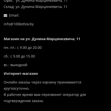
Офис: ул. Дунина-Марцинкевича, 11
Склад: ул. Дунина-Марцинкевича, 11
Email:
info@100kotlov.by
Магазин на ул. Дунина-Марцинкевича, 11
пн.-пт.: с 9.00 до 20.00
сб.: с 9.00 до 15.00
вс.: выходной
Интернет-магазин
Онлайн-заказы через корзину принимаются
круглосуточно.
В рабочее время вам перезвонит оператор для
подтверждения заказа.