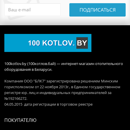
ПОДПИСАТЬСЯ
100kotlov.by (100котлов.бай) — интернет-магазин отопительного
оборудования в Беларуси.
Компания ООО "БЛК7" зарегистрирована решением Минским
горисполкомом от 22 ноября 2013г., в Едином государственном
регистре юр. лиц и индивидуальных предпринимателей за
№192166272.
04.05.2015 дата регистрации в торговом реестре
ПОКУПАТЕЛЮ