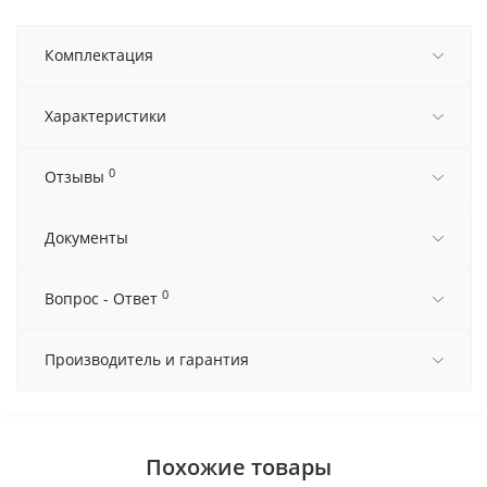
Комплектация
Характеристики
0
Отзывы
Документы
0
Вопрос - Ответ
Производитель и гарантия
Похожие товары