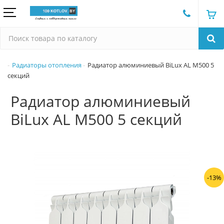
Радиаторы отопления
Радиатор алюминиевый BiLux AL M500 5
секций
Радиатор алюминиевый
BiLux AL M500 5 секций
-13%