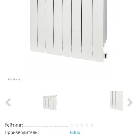
Рейтинг:
Производитель:
Bilux