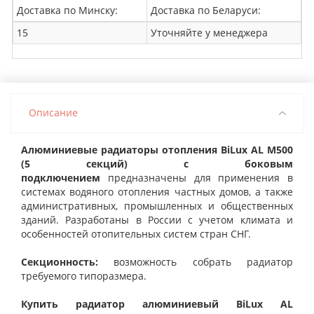
Доставка по Минску:
Доставка по Беларуси:
15
Уточняйте у менеджера
Описание
Алюминиевые радиаторы отопления BiLux AL M500
(5 секций)
с боковым
подключением
предназначены для применения в
системах водяного отопления частных домов, а также
административных, промышленных и общественных
зданий. Разработаны в России с учетом климата и
особенностей отопительных систем стран СНГ.
Секционность:
возможность собрать радиатор
требуемого типоразмера.
Купить радиатор алюминиевый BiLux AL