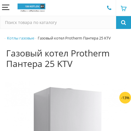
Котлы газовые
Газовый котел Protherm Пантера 25 KTV
Газовый котел Protherm
Пантера 25 KTV
-13%