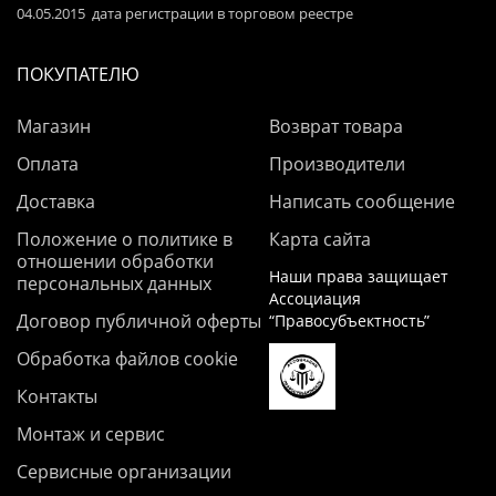
04.05.2015 дата регистрации в торговом реестре
ПОКУПАТЕЛЮ
Магазин
Возврат товара
Оплата
Производители
Доставка
Написать сообщение
Положение о политике в
Карта сайта
отношении обработки
Наши права защищает
персональных данных
Ассоциация
Договор публичной оферты
“Правосубъектность”
Обработка файлов cookie
Контакты
Монтаж и сервис
Сервисные организации