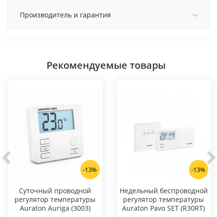
Производитель и гарантия
Рекомендуемые товары
-13%
-13%
Суточный проводной
Hедельный беспроводной
регулятор температуры
регулятор температуры
Auraton Auriga (3003)
Auraton Pavo SET (R30RT)