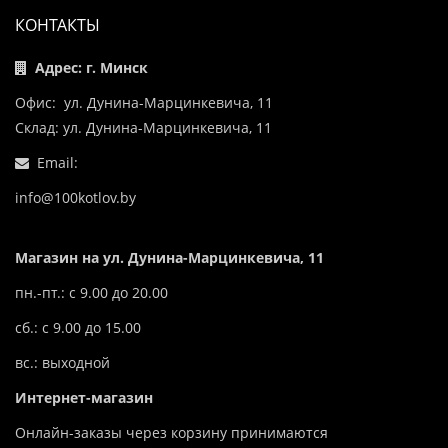
КОНТАКТЫ
Адрес: г. Минск
Офис: ул. Дунина-Марцинкевича, 11
Склад: ул. Дунина-Марцинкевича, 11
Email:
info@100kotlov.by
Магазин на ул. Дунина-Марцинкевича, 11
пн.-пт.: с 9.00 до 20.00
сб.: с 9.00 до 15.00
вс.: выходной
Интернет-магазин
Онлайн-заказы через корзину принимаются