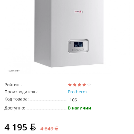
Рейтинг:
Производитель:
Protherm
Код товара:
106
Доступно:
В наличии
4 195
4 849