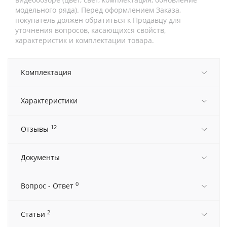
модельного ряда). Перед оформлением Заказа,
покупатель должен обратиться к Продавцу для
уточнения вопросов, касающихся свойств,
характеристик и комплектации товара.
Комплектация
Характеристики
12
Отзывы
Документы
0
Вопрос - Ответ
2
Статьи