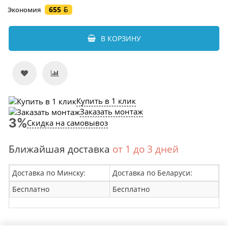
655
Экономия
В КОРЗИНУ
Купить в 1 клик
Заказать монтаж
Скидка на самовывоз
Ближайшая доставка
от 1 до 3 дней
Доставка по Минску:
Доставка по Беларуси:
Бесплатно
Бесплатно