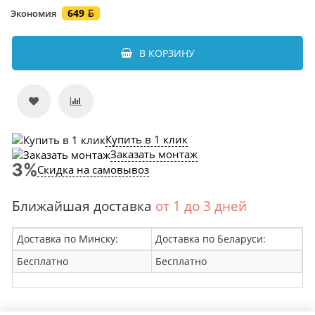
649
Экономия
В КОРЗИНУ
Купить в 1 клик
Заказать монтаж
Скидка на самовывоз
Ближайшая доставка
от 1 до 3 дней
Доставка по Минску:
Доставка по Беларуси:
Бесплатно
Бесплатно