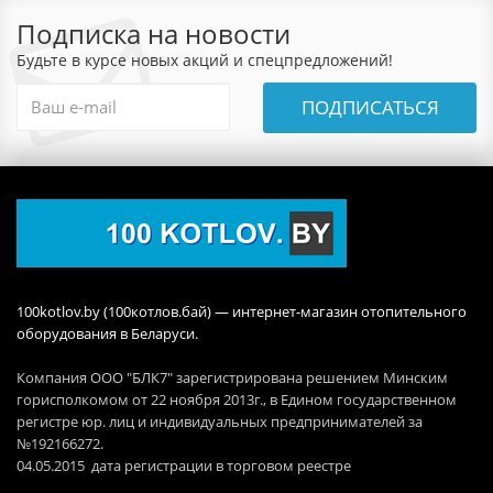
Подписка на новости
Будьте в курсе новых акций и спецпредложений!
ПОДПИСАТЬСЯ
100kotlov.by (100котлов.бай) — интернет-магазин отопительного
оборудования в Беларуси.
Компания ООО "БЛК7" зарегистрирована решением Минским
горисполкомом от 22 ноября 2013г., в Едином государственном
регистре юр. лиц и индивидуальных предпринимателей за
№192166272.
04.05.2015 дата регистрации в торговом реестре