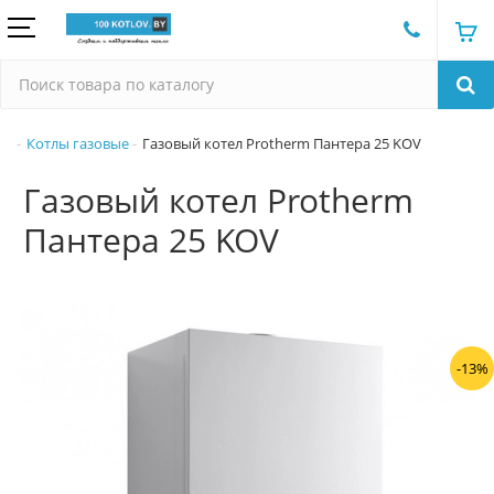
Котлы газовые
Газовый котел Protherm Пантера 25 KOV
Газовый котел Protherm
Пантера 25 KOV
-13%