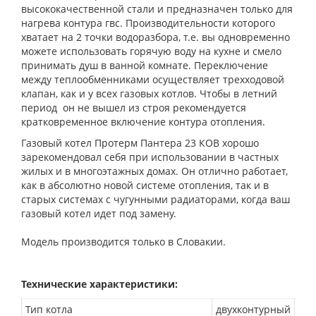
высококачественной стали и предназначен только для
нагрева контура гвс. Производительности которого
хватает на 2 точки водоразбора, т.е. вы одновременно
можете использовать горячую воду на кухне и смело
принимать душ в ванной комнате. Переключение
между теплообменниками осуществляет трехходовой
клапан, как и у всех газовых котлов. Чтобы в летний
период он не вышел из строя рекомендуется
кратковременное включение контура отопления.
Газовый котел Протерм Пантера 23 КОВ хорошо
зарекомендовал себя при использовании в частных
жилых и в многоэтажных домах. Он отлично работает,
как в абсолютно новой системе отопления, так и в
старых системах с чугунными радиаторами, когда ваш
газовый котел идет под замену.
Модель производится только в Словакии.
Технические характеристики:
Тип котла
двухконтурный