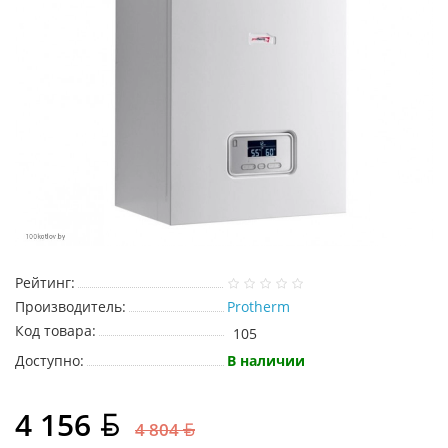
Рейтинг:
Производитель:
Protherm
Код товара:
105
Доступно:
В наличии
4 156
4 804