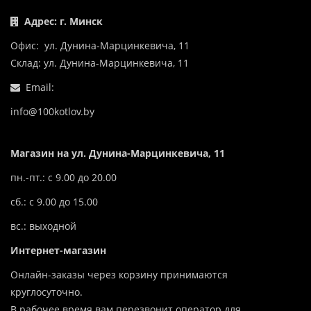
Адрес: г. Минск
Офис: ул. Дунина-Марцинкевича, 11
Склад: ул. Дунина-Марцинкевича, 11
Email:
info@100kotlov.by
Магазин на ул. Дунина-Марцинкевича, 11
пн.-пт.: с 9.00 до 20.00
сб.: с 9.00 до 15.00
вс.: выходной
Интернет-магазин
Онлайн-заказы через корзину принимаются
круглосуточно.
В рабочее время вам перезвонит оператор для