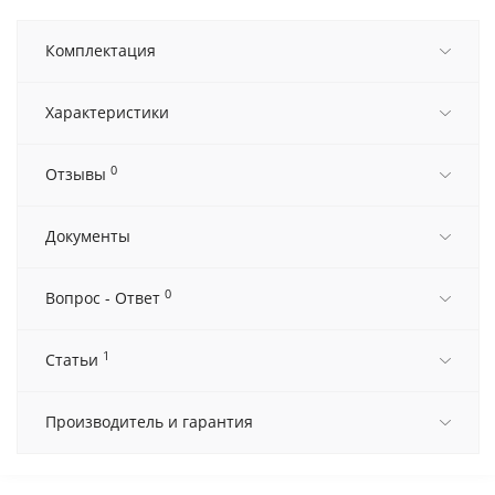
Комплектация
Характеристики
0
Отзывы
Документы
0
Вопрос - Ответ
1
Статьи
Производитель и гарантия