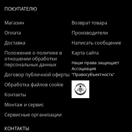
ПОКУПАТЕЛЮ
Магазин
Возврат товара
Оплата
Производители
Доставка
Написать сообщение
Положение о политике в
Карта сайта
отношении обработки
Наши права защищает
персональных данных
Ассоциация
Договор публичной оферты
“Правосубъектность”
Обработка файлов cookie
Контакты
Монтаж и сервис
Сервисные организации
КОНТАКТЫ