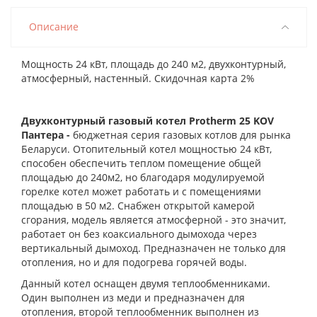
Описание
Мощность 24 кВт, площадь до 240 м2, двухконтурный,
атмосферный, настенный. Скидочная карта 2%
Двухконтурный газовый котел Protherm 25 KOV
Пантера -
бюджетная серия газовых котлов для рынка
Беларуси. Отопительный котел мощностью 24 кВт,
способен обеспечить теплом помещение общей
площадью до 240м2, но благодаря модулируемой
горелке котел может работать и с помещениями
площадью в 50 м2. Снабжен открытой камерой
сгорания, модель является атмосферной - это значит,
работает он без коаксиального дымохода через
вертикальный дымоход. Предназначен не только для
отопления, но и для подогрева горячей воды.
Данный котел оснащен двумя теплообменниками.
Один выполнен из меди и предназначен для
отопления, второй теплообменник выполнен из