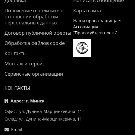
Доставка
Написать сообщение
Положение о политике в
Карта сайта
отношении обработки
Наши права защищает
персональных данных
Ассоциация
Договор публичной оферты
“Правосубъектность”
Обработка файлов cookie
Контакты
Монтаж и сервис
Сервисные организации
КОНТАКТЫ
Адрес: г. Минск
Офис: ул. Дунина-Марцинкевича, 11
Склад: ул. Дунина-Марцинкевича, 11
Email: