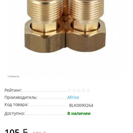
Рейтинг:
Производитель:
Afriso
Код товара:
BLK0090264
Доступно:
В наличии
105