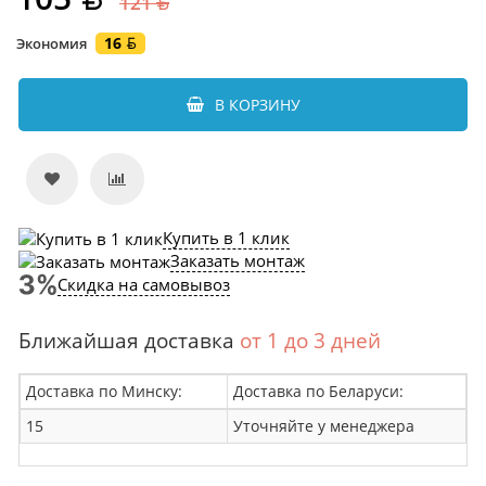
121
16
Экономия
В КОРЗИНУ
Купить в 1 клик
Заказать монтаж
Скидка на самовывоз
Ближайшая доставка
от 1 до 3 дней
Доставка по Минску:
Доставка по Беларуси:
15
Уточняйте у менеджера