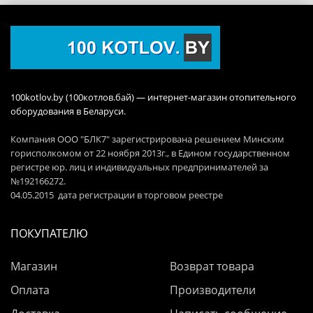
100kotlov.by (100котлов.бай) — интернет-магазин отопительного
оборудования в Беларуси.
Компания ООО "БЛК7" зарегистрирована решением Минским
горисполкомом от 22 ноября 2013г., в Едином государственном
регистре юр. лиц и индивидуальных предпринимателей за
№192166272.
04.05.2015 дата регистрации в торговом реестре
ПОКУПАТЕЛЮ
Магазин
Возврат товара
Оплата
Производители