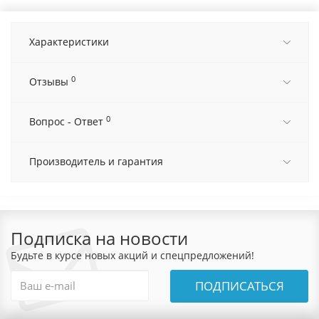
Характеристики
0
Отзывы
0
Вопрос - Ответ
Производитель и гарантия
Подписка на новости
Будьте в курсе новых акций и спецпредложений!
ПОДПИСАТЬСЯ