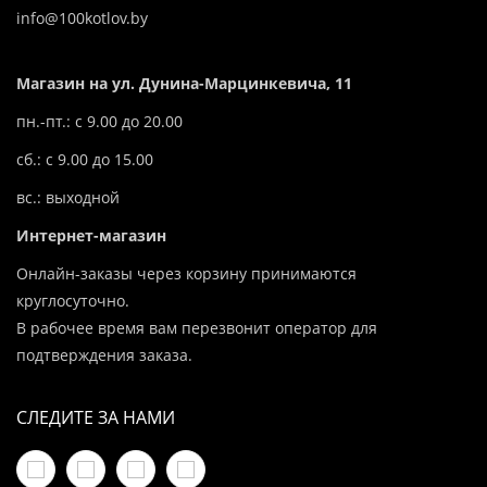
info@100kotlov.by
Магазин на ул. Дунина-Марцинкевича, 11
пн.-пт.: с 9.00 до 20.00
сб.: с 9.00 до 15.00
вс.: выходной
Интернет-магазин
Онлайн-заказы через корзину принимаются
круглосуточно.
В рабочее время вам перезвонит оператор для
подтверждения заказа.
СЛЕДИТЕ ЗА НАМИ