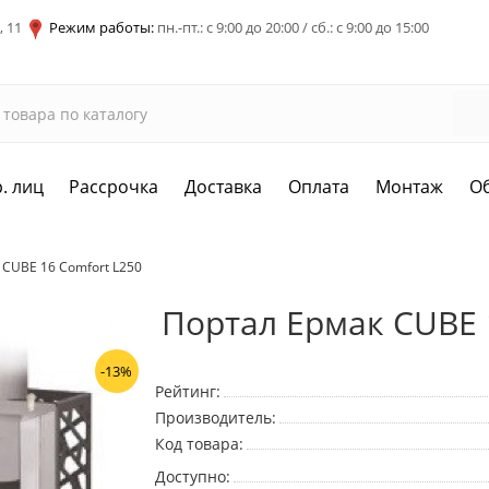
, 11
Режим работы:
пн.-пт.: с 9:00 до 20:00 / сб.: с 9:00 до 15:00
. лиц
Рассрочка
Доставка
Оплата
Монтаж
О
 CUBE 16 Comfort L250
Портал Ермак CUBE 
-13%
Рейтинг:
Производитель:
Код товара:
Доступно: