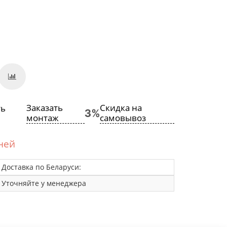
Заказать
Скидка на
монтаж
самовывоз
дней
Доставка по Беларуси:
Уточняйте у менеджера