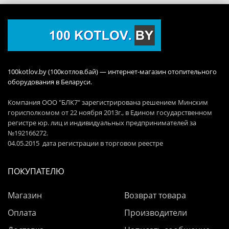
100kotlov.by (100котлов.бай) — интернет-магазин отопительного
оборудования в Беларуси.
Компания ООО "БЛК7" зарегистрирована решением Минским
горисполкомом от 22 ноября 2013г., в Едином государственном
регистре юр. лиц и индивидуальных предпринимателей за
№192166272.
04.05.2015 дата регистрации в торговом реестре
ПОКУПАТЕЛЮ
Магазин
Возврат товара
Оплата
Производители