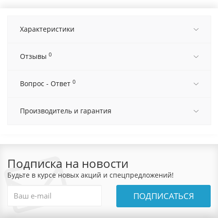
Характеристики
0
Отзывы
0
Вопрос - Ответ
Производитель и гарантия
Подписка на новости
Будьте в курсе новых акций и спецпредложений!
ПОДПИСАТЬСЯ