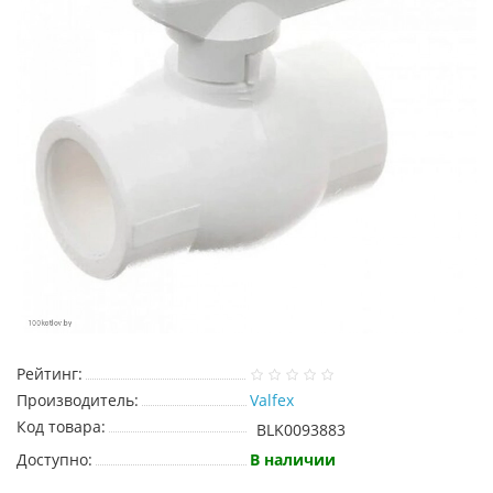
Рейтинг:
Производитель:
Valfex
Код товара:
BLK0093883
Доступно:
В наличии