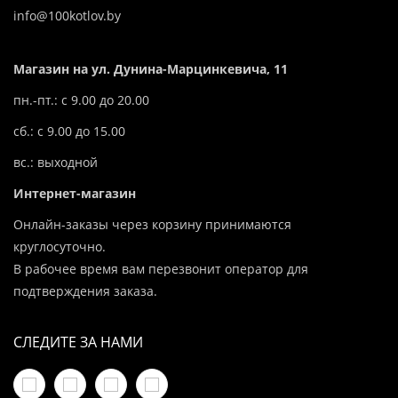
info@100kotlov.by
Магазин на ул. Дунина-Марцинкевича, 11
пн.-пт.: с 9.00 до 20.00
сб.: с 9.00 до 15.00
вс.: выходной
Интернет-магазин
Онлайн-заказы через корзину принимаются
круглосуточно.
В рабочее время вам перезвонит оператор для
подтверждения заказа.
СЛЕДИТЕ ЗА НАМИ