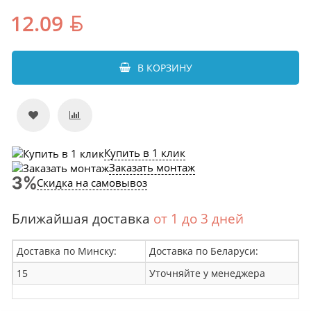
12.09
В КОРЗИНУ
Купить в 1 клик
Заказать монтаж
Скидка на самовывоз
Ближайшая доставка
от 1 до 3 дней
Доставка по Минску:
Доставка по Беларуси:
15
Уточняйте у менеджера