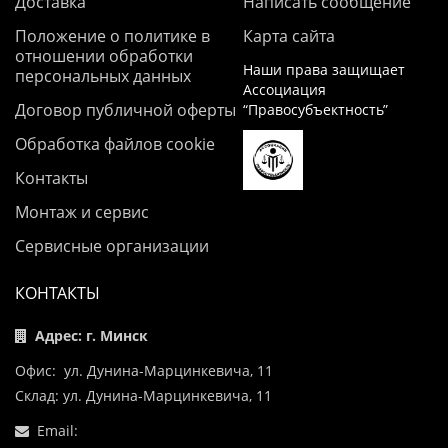
Доставка
Написать сообщение
Положение о политике в
Карта сайта
отношении обработки
Наши права защищает
персональных данных
Ассоциация
Договор публичной оферты
“Правосубъектность”
Обработка файлов cookie
Контакты
Монтаж и сервис
Сервисные организации
КОНТАКТЫ
Адрес: г. Минск
Офис: ул. Дунина-Марцинкевича, 11
Склад: ул. Дунина-Марцинкевича, 11
Email: