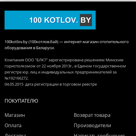
100kotlov.by (100котлов.бай) — интернет-магазин отопительного
оборудования в Беларуси.
Компания ООО "БЛК7" зарегистрирована решением Минским
горисполкомом от 22 ноября 2013г., в Едином государственном
регистре юр. лиц и индивидуальных предпринимателей за
№192166272.
04.05.2015 дата регистрации в торговом реестре
ПОКУПАТЕЛЮ
Магазин
Возврат товара
Оплата
Производители
Доставка
Написать сообщение