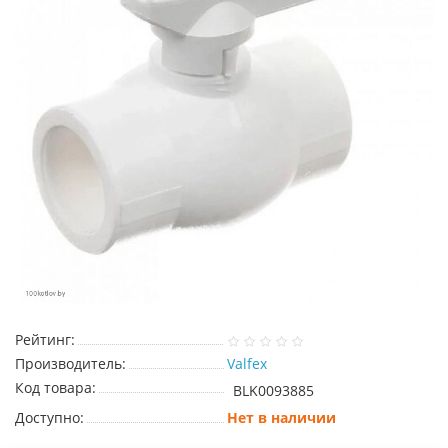
Рейтинг:
Производитель:
Valfex
Код товара:
BLK0093885
Доступно:
Нет в наличии