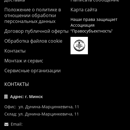
Положение о политике в
Карта сайта
отношении обработки
Наши права защищает
персональных данных
Ассоциация
Договор публичной оферты
“Правосубъектность”
Обработка файлов cookie
Контакты
Монтаж и сервис
Сервисные организации
КОНТАКТЫ
Адрес: г. Минск
Офис: ул. Дунина-Марцинкевича, 11
Склад: ул. Дунина-Марцинкевича, 11
Email: