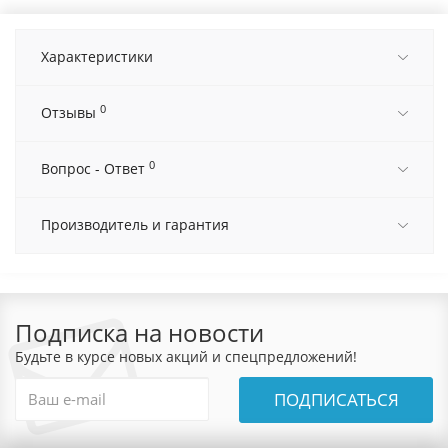
Характеристики
0
Отзывы
0
Вопрос - Ответ
Производитель и гарантия
Подписка на новости
Будьте в курсе новых акций и спецпредложений!
ПОДПИСАТЬСЯ