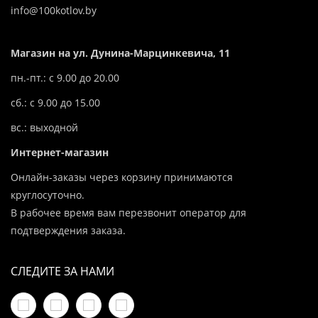
info@100kotlov.by
Магазин на ул. Дунина-Марцинкевича, 11
пн.-пт.: с 9.00 до 20.00
сб.: с 9.00 до 15.00
вс.: выходной
Интернет-магазин
Онлайн-заказы через корзину принимаются
круглосуточно.
В рабочее время вам перезвонит оператор для
подтверждения заказа.
СЛЕДИТЕ ЗА НАМИ