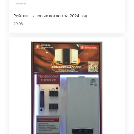
Рейтинг газовых котлов за 2024 год
29.08