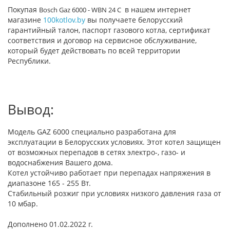
Покупая
в нашем интернет
Bosch Gaz 6000 - WBN 24 C
магазине
100kotlov.by
вы получаете белорусский
гарантийный талон, паспорт газового котла, сертификат
соответствия и договор на сервисное обслуживание,
который будет действовать по всей территории
Республики.
Вывод:
Модель GAZ 6000 специально разработана для
эксплуатации в Белорусских условиях. Этот котел защищен
от возможных перепадов в сетях электро-, газо- и
водоснабжения Вашего дома.
Котел устойчиво работает при перепадах напряжения в
диапазоне 165 - 255 Вт.
Стабильный розжиг при условиях низкого давления газа от
10 мбар.
Дополнено 01.02.2022 г.