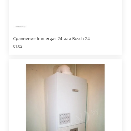
Сравнение Immergas 24 или Bosch 24
01.02