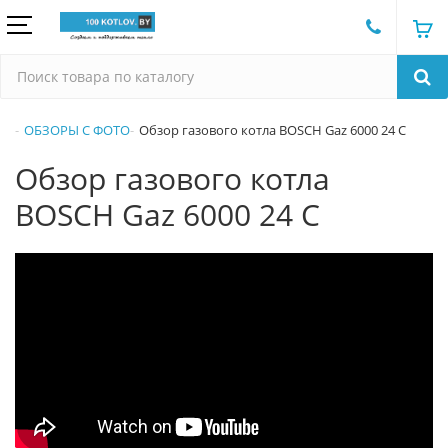
ОБЗОРЫ С ФОТО
Обзор газового котла BOSCH Gaz 6000 24 C
Обзор газового котла
BOSCH Gaz 6000 24 C