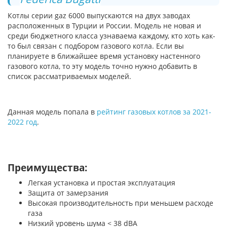
Котлы серии gaz 6000 выпускаются на двух заводах
расположенных в Турции и России. Модель не новая и
среди бюджетного класса узнаваема каждому, кто хоть как-
то был связан с подбором газового котла. Если вы
планируете в ближайшее время установку настенного
газового котла, то эту модель точно нужно добавить в
список рассматриваемых моделей.
Данная модель попала в
рейтинг газовых котлов за 2021-
2022 год
.
Преимущества:
Легкая установка и простая эксплуатация
Защита от замерзания
Высокая производительность при меньшем расходе
газа
Низкий уровень шума < 38 dBA