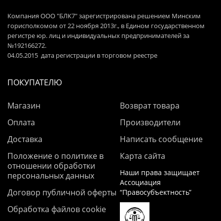
Компания ООО "БЛК7" зарегистрирована решением Минским
горисполкомом от 22 ноября 2013г., в Едином государственном
регистре юр. лиц и индивидуальных предпринимателей за
№192166272.
04.05.2015 дата регистрации в торговом реестре
ПОКУПАТЕЛЮ
Магазин
Возврат товара
Оплата
Производители
Доставка
Написать сообщение
Положение о политике в
Карта сайта
отношении обработки
Наши права защищает
персональных данных
Ассоциация
Договор публичной оферты
“Правосубъектность”
Обработка файлов cookie