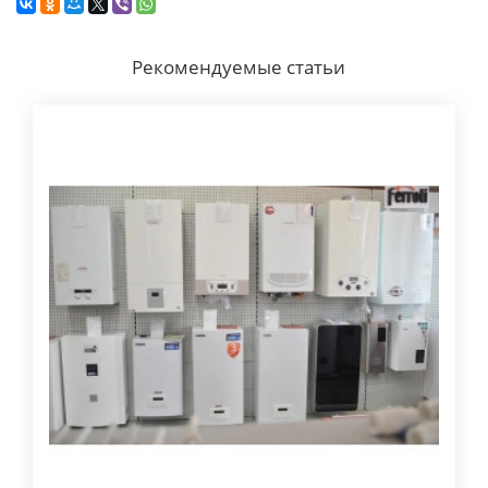
Рекомендуемые статьи