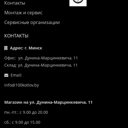
Контакты
Монтаж и сервис
Сервисные организации
КОНТАКТЫ
Адрес: г. Минск
Офис: ул. Дунина-Марцинкевича, 11
Склад: ул. Дунина-Марцинкевича, 11
Email:
info@100kotlov.by
Магазин на ул. Дунина-Марцинкевича, 11
пн.-пт.: с 9.00 до 20.00
сб.: с 9.00 до 15.00