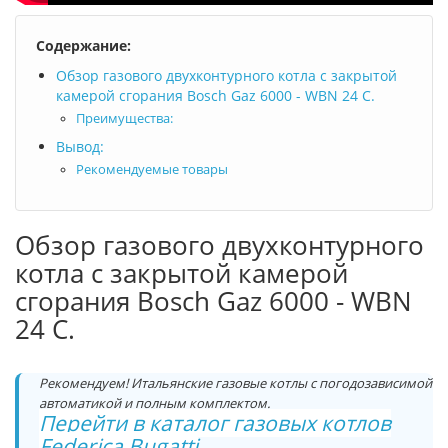
Содержание:
Обзор газового двухконтурного котла с закрытой
камерой сгорания Bosch Gaz 6000 - WBN 24 C.
Преимущества:
Вывод:
Рекомендуемые товары
Обзор газового двухконтурного
котла с закрытой камерой
сгорания Bosch Gaz 6000 - WBN
24 C.
Рекомендуем! Итальянские газовые котлы с погодозависимой
автоматикой и полным комплектом.
Перейти в каталог газовых котлов
Federica Bugatti