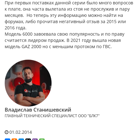
При первых поставках данной серии было много вопросов
к плате, она часта вылетала из стоя не прослужив и пару
месяцев. Но теперь эту информацию можно найти на
форумах, либо прочитав негативный отзыв за 2015 или
2016 года.
Модель 6000 завоевала свою популярность и по праву
считается лидером продаж. В 2021 году вышла новая
модель GAZ 2000 но с меньшим протоком по ГВС.
Владислав Станишевский
ГЛАВНЫЙ ТЕХНИЧЕСКИЙ СПЕЦИАЛИСТ ООО "БЛК7"
01.02.2014