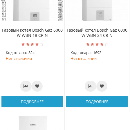
Газовый котел Bosch Gaz 6000
Газовый котел Bosch Gaz 6000
W WBN 18 CR N
W WBN 24 CR N
Код товара:
824
Код товара:
1692
Нет в наличии
Нет в наличии
ПОДРОБНЕЕ
ПОДРОБНЕЕ