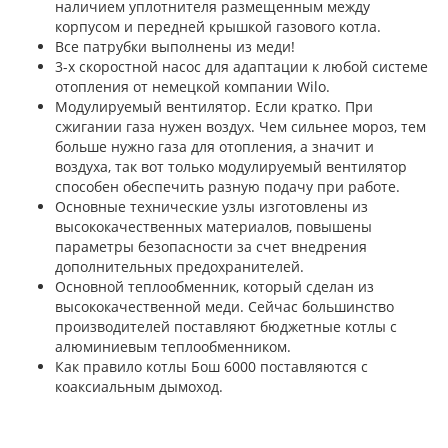
наличием уплотнителя
размещенным между
корпусом и передней крышкой газового котла.
Все патрубки выполнены из меди!
3-х скоростной насос для адаптации к любой системе
отопления от немецкой компании Wilo.
Модулируемый вентилятор. Если кратко. При
сжигании газа нужен воздух. Чем сильнее мороз, тем
больше нужно газа для отопления, а значит и
воздуха, так вот только модулируемый вентилятор
способен обеспечить разную подачу при работе.
Основные технические узлы изготовлены из
высококачественных материалов, повышены
параметры безопасности за счет внедрения
дополнительных предохранителей.
Основной теплообменник, который сделан из
высококачественной меди. Сейчас большинство
производителей поставляют бюджетные котлы с
алюминиевым теплообменником.
Как правило котлы Бош 6000 поставляются с
коаксиальным дымоход.