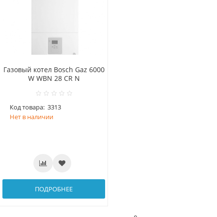
Газовый котел Bosch Gaz 6000
W WBN 28 CR N
Код товара:
3313
Нет в наличии
ПОДРОБНЕЕ