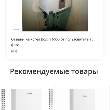
Отзывы на котел Bosch 6000 от пользователей с
фото
01.01
Рекомендуемые товары