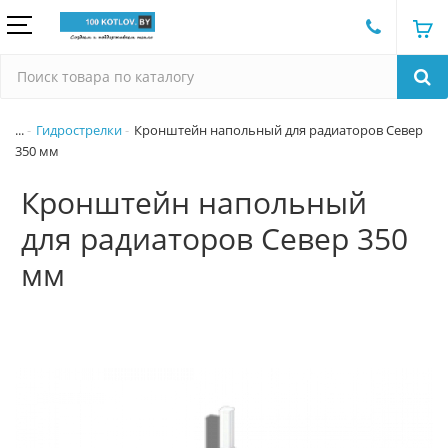
...
Гидрострелки
Кронштейн напольный для радиаторов Север
350 мм
Кронштейн напольный
для радиаторов Север 350
мм