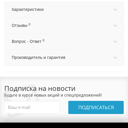
Характеристики
0
Отзывы
0
Вопрос - Ответ
Производитель и гарантия
Подписка на новости
Будьте в курсе новых акций и спецпредложений!
ПОДПИСАТЬСЯ