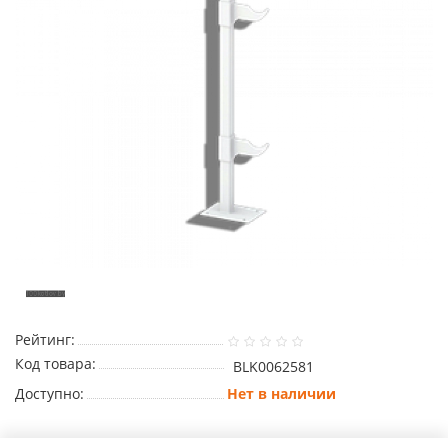
Рейтинг:
Код товара:
BLK0062581
Доступно:
Нет в наличии