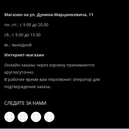
Магазин на ул. Дунина-Марцинкевича, 11
пн.-пт.: с 9.00 до 20.00
сб.: с 9.00 до 15.00
вс.: выходной
Интернет-магазин
Онлайн-заказы через корзину принимаются
круглосуточно.
В рабочее время вам перезвонит оператор для
подтверждения заказа.
СЛЕДИТЕ ЗА НАМИ