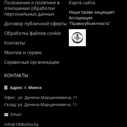
Положение о политике в
Карта сайта
отношении обработки
Наши права защищает
персональных данных
Ассоциация
Договор публичной оферты
“Правосубъектность”
Обработка файлов cookie
Контакты
Монтаж и сервис
Сервисные организации
КОНТАКТЫ
Адрес: г. Минск
Офис: ул. Дунина-Марцинкевича, 11
Склад: ул. Дунина-Марцинкевича, 11
Email:
info@100kotlov.by