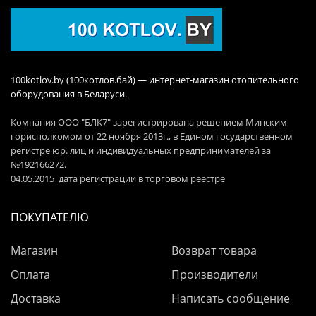
100kotlov.by (100котлов.бай) — интернет-магазин отопительного
оборудования в Беларуси.
Компания ООО "БЛК7" зарегистрирована решением Минским
горисполкомом от 22 ноября 2013г., в Едином государственном
регистре юр. лиц и индивидуальных предпринимателей за
№192166272.
04.05.2015 дата регистрации в торговом реестре
ПОКУПАТЕЛЮ
Магазин
Возврат товара
Оплата
Производители
Доставка
Написать сообщение