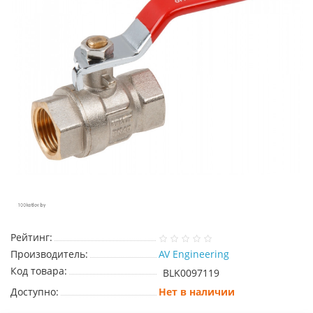
Рейтинг:
Производитель:
AV Engineering
Код товара:
BLK0097119
Доступно:
Нет в наличии