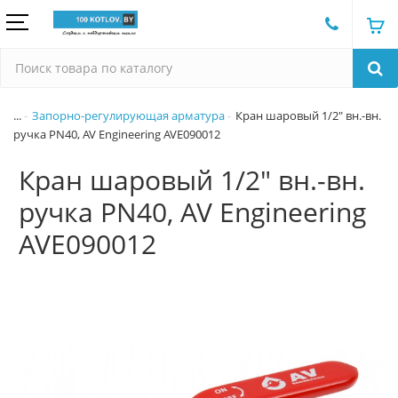
...
Запорно-регулирующая арматура
Кран шаровый 1/2" вн.-вн.
ручка PN40, AV Engineering AVE090012
Кран шаровый 1/2" вн.-вн.
ручка PN40, AV Engineering
AVE090012