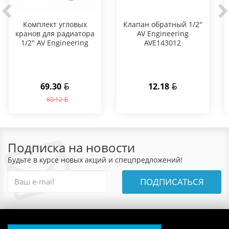
Комплект угловых
Клапан обратный 1/2"
кранов для радиатора
AV Engineering
1/2" AV Engineering
AVE143012
69.30
12.18
80.12
Подписка на новости
Будьте в курсе новых акций и спецпредложений!
ПОДПИСАТЬСЯ