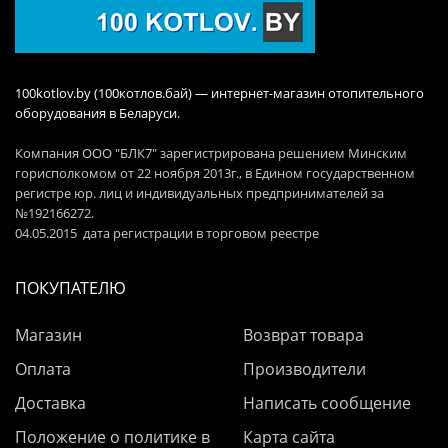
100kotlov.by (100котлов.бай) — интернет-магазин отопительного
оборудования в Беларуси.
Компания ООО "БЛК7" зарегистрирована решением Минским
горисполкомом от 22 ноября 2013г., в Едином государственном
регистре юр. лиц и индивидуальных предпринимателей за
№192166272.
04.05.2015 дата регистрации в торговом реестре
ПОКУПАТЕЛЮ
Магазин
Возврат товара
Оплата
Производители
Доставка
Написать сообщение
Положение о политике в
Карта сайта