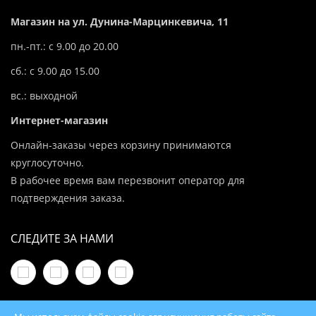
Магазин на ул. Дунина-Марцинкевича, 11
пн.-пт.: с 9.00 до 20.00
сб.: с 9.00 до 15.00
вс.: выходной
Интернет-магазин
Онлайн-заказы через корзину принимаются
круглосуточно.
В рабочее время вам перезвонит оператор для
подтверждения заказа.
СЛЕДИТЕ ЗА НАМИ