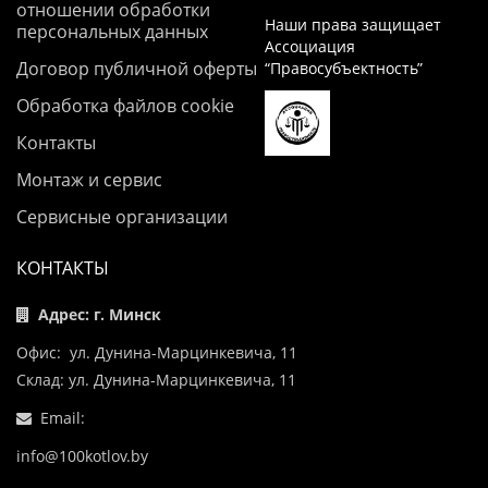
отношении обработки
Наши права защищает
персональных данных
Ассоциация
Договор публичной оферты
“Правосубъектность”
Обработка файлов cookie
Контакты
Монтаж и сервис
Сервисные организации
КОНТАКТЫ
Адрес: г. Минск
Офис: ул. Дунина-Марцинкевича, 11
Склад: ул. Дунина-Марцинкевича, 11
Email:
info@100kotlov.by