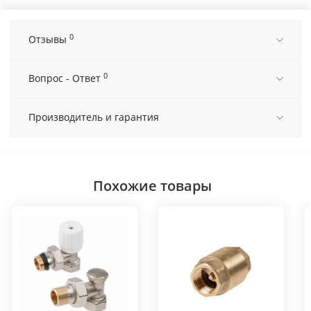
0
Отзывы
0
Вопрос - Ответ
Производитель и гарантия
Похожие товары