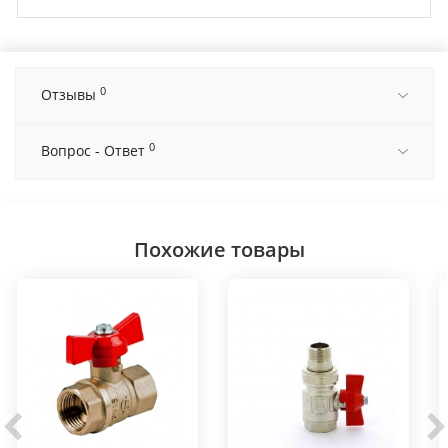
0
Отзывы
0
Вопрос - Ответ
Похожие товары