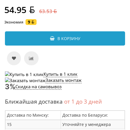
54.95
63.53
9
Экономия
В КОРЗИНУ
Купить в 1 клик
Заказать монтаж
Скидка на самовывоз
Ближайшая доставка
от 1 до 3 дней
Доставка по Минску:
Доставка по Беларуси:
15
Уточняйте у менеджера