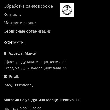
Обработка файлов cookie
Контакты
Монтаж и сервис
Сервисные организации
КОНТАКТЫ
Адрес: г. Минск
Офис: ул. Дунина-Марцинкевича, 11
Склад: ул. Дунина-Марцинкевича, 11
Email:
info@100kotlov.by
Магазин на ул. Дунина-Марцинкевича, 11
пн.-пт.: с 9.00 до 20.00