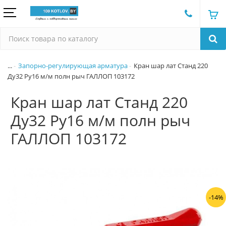
...
Запорно-регулирующая арматура
Кран шар лат Станд 220
Ду32 Ру16 м/м полн рыч ГАЛЛОП 103172
Кран шар лат Станд 220
Ду32 Ру16 м/м полн рыч
ГАЛЛОП 103172
-14%