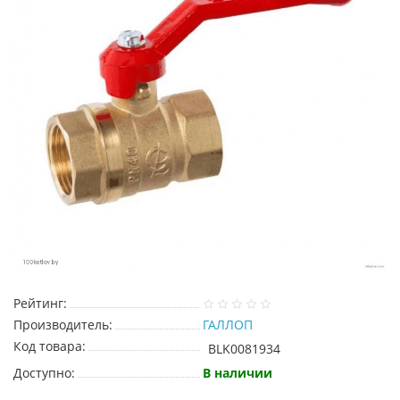
Рейтинг:
Производитель:
ГАЛЛОП
Код товара:
BLK0081934
Доступно:
В наличии