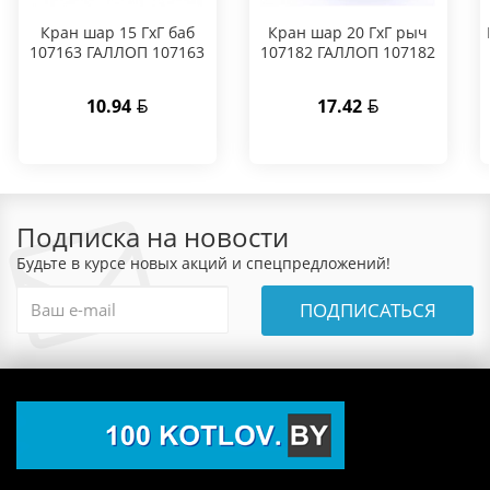
Кран шар 15 ГхГ баб
Кран шар 20 ГхГ рыч
107163 ГАЛЛОП 107163
107182 ГАЛЛОП 107182
10.94
17.42
Подписка на новости
Будьте в курсе новых акций и спецпредложений!
ПОДПИСАТЬСЯ