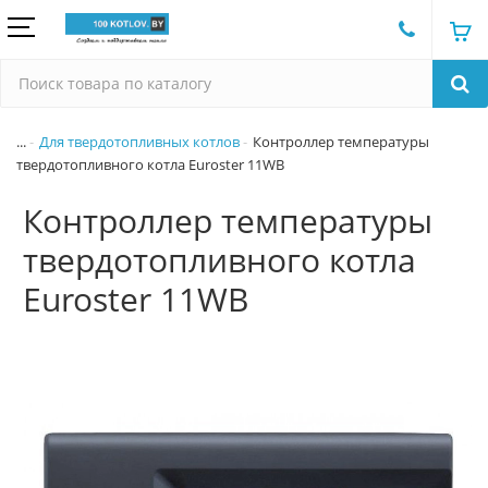
...
Для твердотопливных котлов
Контроллер температуры
твердотопливного котла Euroster 11WB
Контроллер температуры
твердотопливного котла
Euroster 11WB