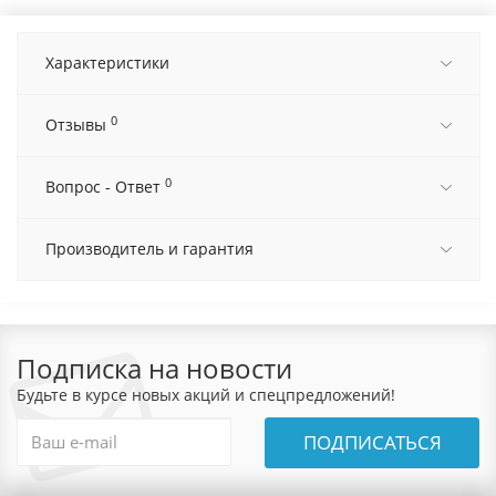
Характеристики
0
Отзывы
0
Вопрос - Ответ
Производитель и гарантия
Подписка на новости
Будьте в курсе новых акций и спецпредложений!
ПОДПИСАТЬСЯ