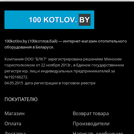
100kotlov.by (100котлов.бай) — интернет-магазин отопительного
оборудования в Беларуси.
Компания ООО "БЛК7" зарегистрирована решением Минским
горисполкомом от 22 ноября 2013г., в Едином государственном
регистре юр. лиц и индивидуальных предпринимателей за
№192166272.
04.05.2015 дата регистрации в торговом реестре
ПОКУПАТЕЛЮ
Магазин
Возврат товара
Оплата
Производители
Доставка
Написать сообщение