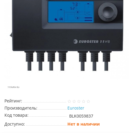
Рейтинг:
Производитель:
Euroster
Код товара:
BLK0059837
Доступно:
Нет в наличии