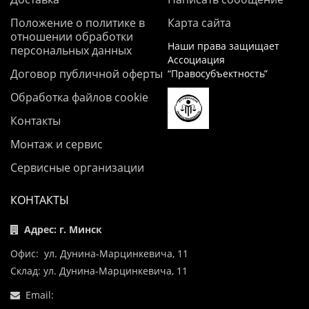
Положение о политике в
Карта сайта
отношении обработки
Наши права защищает
персональных данных
Ассоциация
Договор публичной оферты
“Правосубъектность”
Обработка файлов cookie
Контакты
Монтаж и сервис
Сервисные организации
КОНТАКТЫ
Адрес: г. Минск
Офис: ул. Дунина-Марцинкевича, 11
Склад: ул. Дунина-Марцинкевича, 11
Email: