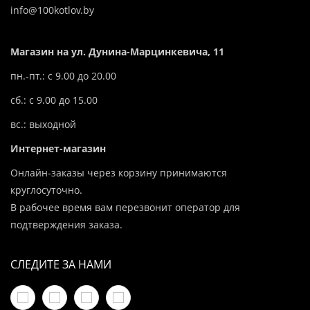
info@100kotlov.by
Магазин на ул. Дунина-Марцинкевича, 11
пн.-пт.: с 9.00 до 20.00
сб.: с 9.00 до 15.00
вс.: выходной
Интернет-магазин
Онлайн-заказы через корзину принимаются
круглосуточно.
В рабочее время вам перезвонит оператор для
подтверждения заказа.
СЛЕДИТЕ ЗА НАМИ