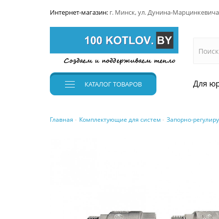
Интернет-магазин:
г. Минск, ул. Дунина-Марцинкевича
Для юр
КАТАЛОГ
ТОВАРОВ
Главная
Комплектующие для систем
Запорно-регулир