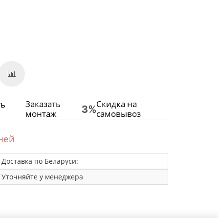
Заказать
Скидка на
монтаж
самовывоз
дней
Доставка по Беларуси:
Уточняйте у менеджера