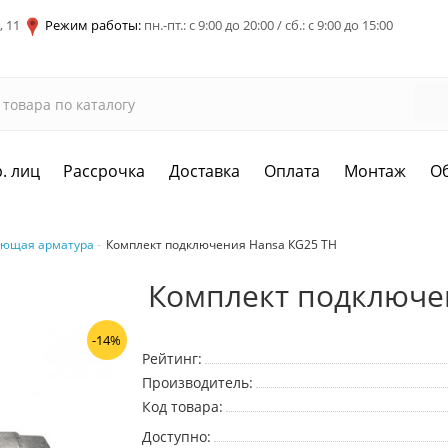
, 11
Режим работы:
пн.-пт.: с 9:00 до 20:00 / сб.: с 9:00 до 15:00
. лиц
Рассрочка
Доставка
Оплата
Монтаж
О
ующая арматура
Комплект подключения Hansa КG25 TH
Комплект подключе
-14%
Рейтинг:
Производитель:
Код товара:
Доступно: