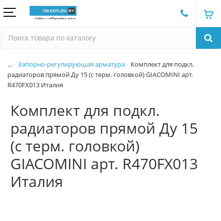
...
Запорно-регулирующая арматура
Комплект для подкл.
радиаторов прямой Ду 15 (с терм. головкой) GIACOMINI арт.
R470FX013 Италия
Комплект для подкл.
радиаторов прямой Ду 15
(с терм. головкой)
GIACOMINI арт. R470FX013
Италия