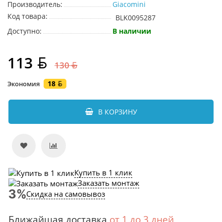
Производитель:
Giacomini
Код товара:
BLK0095287
Доступно:
В наличии
113
130
18
Экономия
В КОРЗИНУ
Купить в 1 клик
Заказать монтаж
Скидка на самовывоз
Ближайшая доставка
от 1 до 3 дней