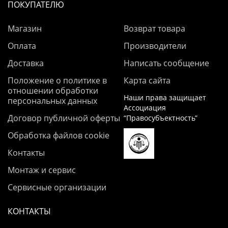
ПОКУПАТЕЛЮ
Магазин
Возврат товара
Оплата
Производители
Доставка
Написать сообщение
Положение о политике в
Карта сайта
отношении обработки
Наши права защищает
персональных данных
Ассоциация
Договор публичной оферты
“Правосубъектность”
Обработка файлов cookie
Контакты
Монтаж и сервис
Сервисные организации
КОНТАКТЫ