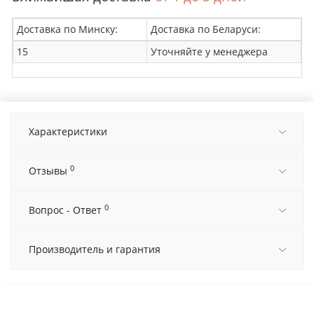
Доставка по Минску:
Доставка по Беларуси:
15
Уточняйте у менеджера
Характеристики
0
Отзывы
0
Вопрос - Ответ
Производитель и гарантия