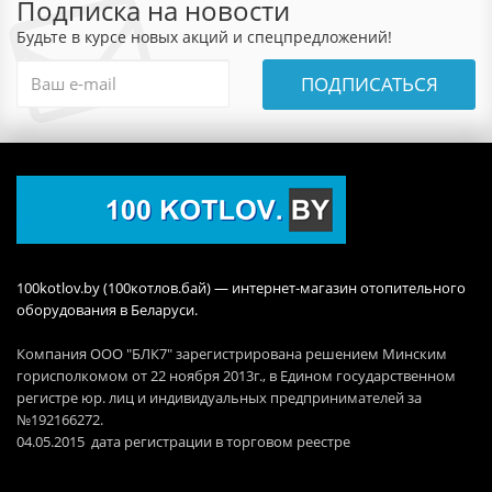
Подписка на новости
Будьте в курсе новых акций и спецпредложений!
ПОДПИСАТЬСЯ
100kotlov.by (100котлов.бай) — интернет-магазин отопительного
оборудования в Беларуси.
Компания ООО "БЛК7" зарегистрирована решением Минским
горисполкомом от 22 ноября 2013г., в Едином государственном
регистре юр. лиц и индивидуальных предпринимателей за
№192166272.
04.05.2015 дата регистрации в торговом реестре