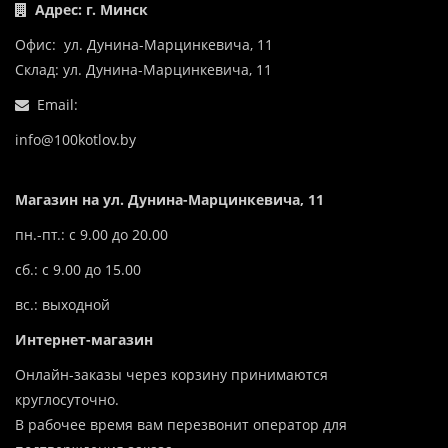
Адрес: г. Минск
Офис: ул. Дунина-Марцинкевича, 11
Склад: ул. Дунина-Марцинкевича, 11
Email:
info@100kotlov.by
Магазин на ул. Дунина-Марцинкевича, 11
пн.-пт.: с 9.00 до 20.00
сб.: с 9.00 до 15.00
вс.: выходной
Интернет-магазин
Онлайн-заказы через корзину принимаются
круглосуточно.
В рабочее время вам перезвонит оператор для