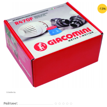
-13%
Рейтинг: