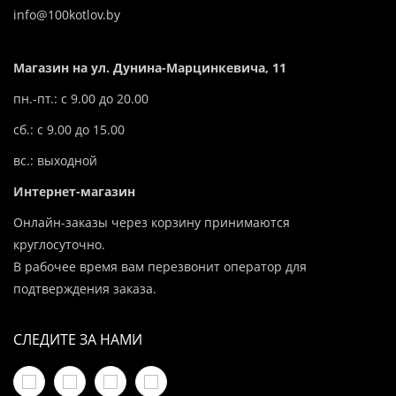
info@100kotlov.by
Магазин на ул. Дунина-Марцинкевича, 11
пн.-пт.: с 9.00 до 20.00
сб.: с 9.00 до 15.00
вс.: выходной
Интернет-магазин
Онлайн-заказы через корзину принимаются
круглосуточно.
В рабочее время вам перезвонит оператор для
подтверждения заказа.
СЛЕДИТЕ ЗА НАМИ