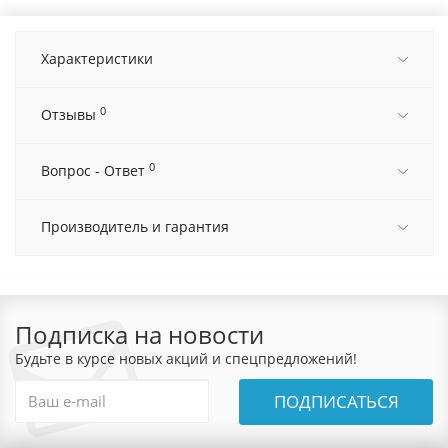
Характеристики
0
Отзывы
0
Вопрос - Ответ
Производитель и гарантия
Подписка на новости
Будьте в курсе новых акций и спецпредложений!
ПОДПИСАТЬСЯ