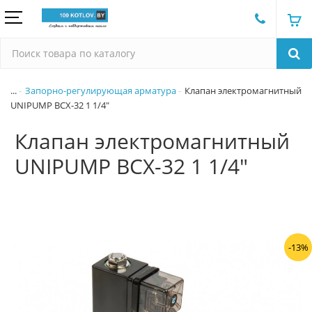
...
Запорно-регулирующая арматура
Клапан электромагнитный
UNIPUMP BCX-32 1 1/4"
Клапан электромагнитный
UNIPUMP BCX-32 1 1/4"
-13%