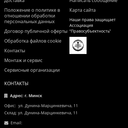
Доставка
Написать сообщение
Положение о политике в
Карта сайта
отношении обработки
Наши права защищает
персональных данных
Ассоциация
Договор публичной оферты
“Правосубъектность”
Обработка файлов cookie
Контакты
Монтаж и сервис
Сервисные организации
КОНТАКТЫ
Адрес: г. Минск
Офис: ул. Дунина-Марцинкевича, 11
Склад: ул. Дунина-Марцинкевича, 11
Email: