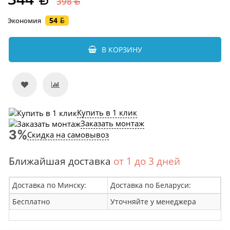
398
54
Экономия
В КОРЗИНУ
Купить в 1 клик
Заказать монтаж
Скидка на самовывоз
Ближайшая доставка
от 1 до 3 дней
Доставка по Минску:
Доставка по Беларуси:
Бесплатно
Уточняйте у менеджера