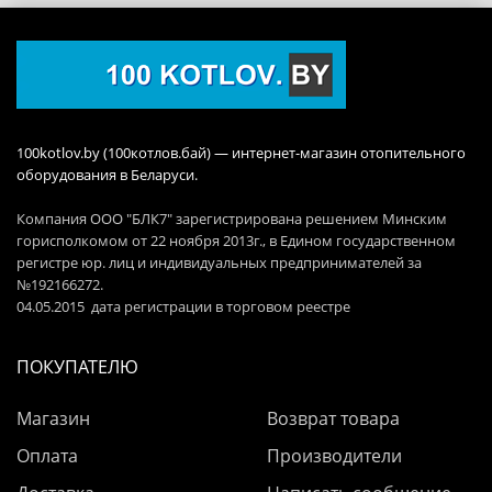
100kotlov.by (100котлов.бай) — интернет-магазин отопительного
оборудования в Беларуси.
Компания ООО "БЛК7" зарегистрирована решением Минским
горисполкомом от 22 ноября 2013г., в Едином государственном
регистре юр. лиц и индивидуальных предпринимателей за
№192166272.
04.05.2015 дата регистрации в торговом реестре
ПОКУПАТЕЛЮ
Магазин
Возврат товара
Оплата
Производители