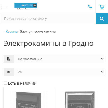
Камины
Электрические камины
Электрокамины в Гродно
Есть в наличии