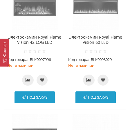
Электрокамин Royal Flame
Электрокамин Royal Flame
Vision 42 LOG LED
Vision 60 LED
Фильтр
Код товара:
BLK0097996
Код товара:
BLK0098029
Нет в наличии
Нет в наличии
ПОД ЗАКАЗ
ПОД ЗАКАЗ