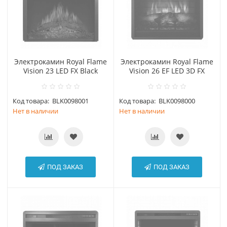
Электрокамин Royal Flame
Электрокамин Royal Flame
Vision 23 LED FX Black
Vision 26 EF LED 3D FX
Код товара:
BLK0098001
Код товара:
BLK0098000
Нет в наличии
Нет в наличии
ПОД ЗАКАЗ
ПОД ЗАКАЗ