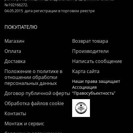
№192166272.
04.05.2015 дата регистрации в торговом реестре
ПОКУПАТЕЛЮ
Магазин
Возврат товара
Оплата
Производители
Доставка
Написать сообщение
Положение о политике в
Карта сайта
отношении обработки
Наши права защищает
персональных данных
Ассоциация
Договор публичной оферты
“Правосубъектность”
Обработка файлов cookie
Контакты
Монтаж и сервис