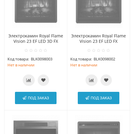
Электрокамин Royal Flame
Электрокамин Royal Flame
Vision 23 EF LED 3D FX
Vision 23 EF LED FX
Код товара:
BLK0098003
Код товара:
BLK0098002
Нет в наличии
Нет в наличии
ПОД ЗАКАЗ
ПОД ЗАКАЗ