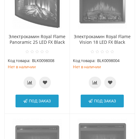
Электрокамин Royal Flame
Электрокамин Royal Flame
Panoramic 25 LED FX Black
Vision 18 LED FX Black
Код товара:
BLK0098008
Код товара:
BLK0098004
Нет в наличии
Нет в наличии
ПОД ЗАКАЗ
ПОД ЗАКАЗ