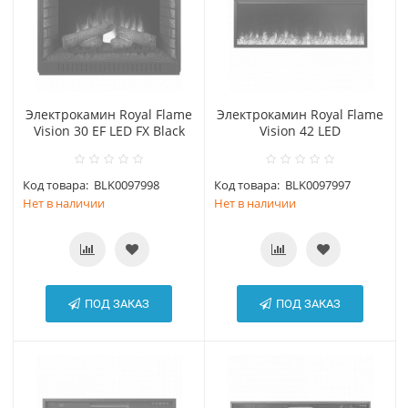
Электрокамин Royal Flame
Электрокамин Royal Flame
Vision 30 EF LED FX Black
Vision 42 LED
Код товара:
BLK0097998
Код товара:
BLK0097997
Нет в наличии
Нет в наличии
ПОД ЗАКАЗ
ПОД ЗАКАЗ