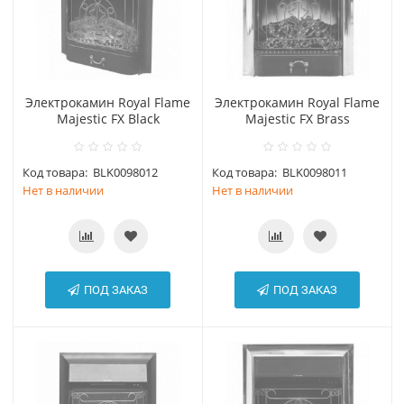
Электрокамин Royal Flame
Электрокамин Royal Flame
Majestic FX Black
Majestic FX Brass
Код товара:
BLK0098012
Код товара:
BLK0098011
Нет в наличии
Нет в наличии
ПОД ЗАКАЗ
ПОД ЗАКАЗ