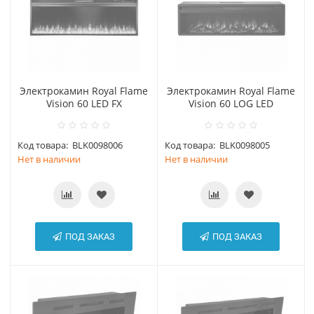
Электрокамин Royal Flame
Электрокамин Royal Flame
Vision 60 LED FX
Vision 60 LOG LED
Код товара:
BLK0098006
Код товара:
BLK0098005
Нет в наличии
Нет в наличии
ПОД ЗАКАЗ
ПОД ЗАКАЗ