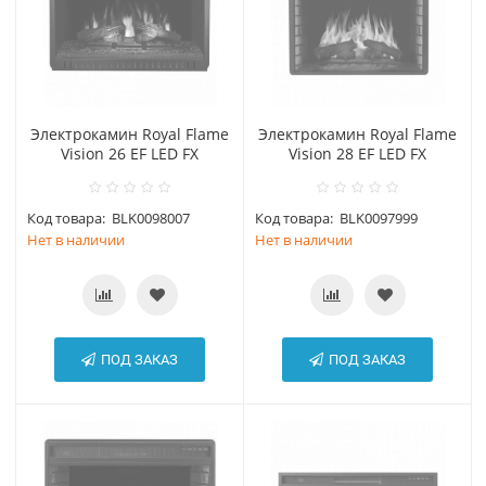
Электрокамин Royal Flame
Электрокамин Royal Flame
Vision 26 EF LED FX
Vision 28 EF LED FX
Код товара:
BLK0098007
Код товара:
BLK0097999
Нет в наличии
Нет в наличии
ПОД ЗАКАЗ
ПОД ЗАКАЗ