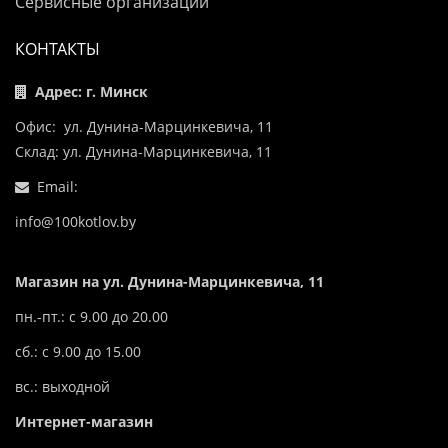
Сервисные организации
КОНТАКТЫ
Адрес: г. Минск
Офис: ул. Дунина-Марцинкевича, 11
Склад: ул. Дунина-Марцинкевича, 11
Email:
info@100kotlov.by
Магазин на ул. Дунина-Марцинкевича, 11
пн.-пт.: с 9.00 до 20.00
сб.: с 9.00 до 15.00
вс.: выходной
Интернет-магазин