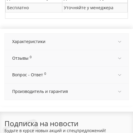
Бесплатно
Уточняйте у менеджера
Характеристики
0
Отзывы
0
Вопрос - Ответ
Производитель и гарантия
Подписка на новости
Будьте в курсе новых акций и спецпредложений!