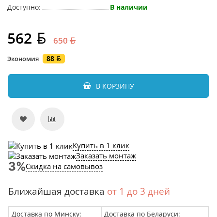
Доступно:
В наличии
562
650
88
Экономия
В КОРЗИНУ
Купить в 1 клик
Заказать монтаж
Скидка на самовывоз
Ближайшая доставка
от 1 до 3 дней
Доставка по Минску:
Доставка по Беларуси: