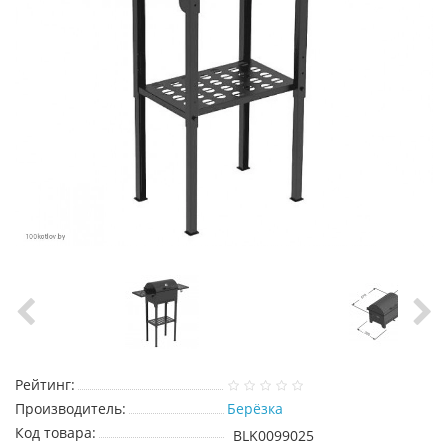
Рейтинг:
Производитель:
Берёзка
Код товара:
BLK0099025