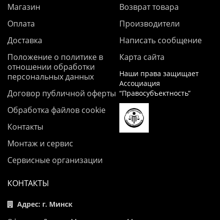
Магазин
Возврат товара
Оплата
Производители
Доставка
Написать сообщение
Положение о политике в
Карта сайта
отношении обработки
Наши права защищает
персональных данных
Ассоциация
Договор публичной оферты
“Правосубъектность”
Обработка файлов cookie
Контакты
Монтаж и сервис
Сервисные организации
КОНТАКТЫ
Адрес: г. Минск