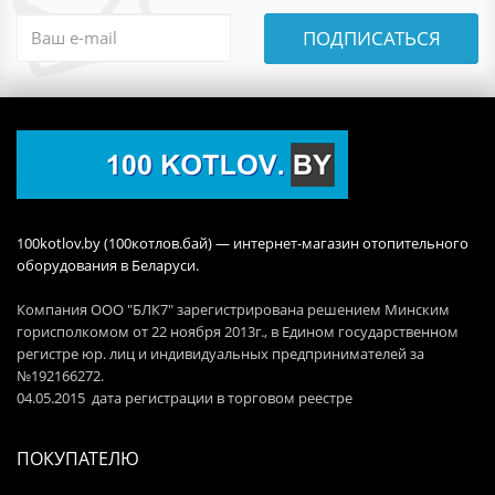
ПОДПИСАТЬСЯ
100kotlov.by (100котлов.бай) — интернет-магазин отопительного
оборудования в Беларуси.
Компания ООО "БЛК7" зарегистрирована решением Минским
горисполкомом от 22 ноября 2013г., в Едином государственном
регистре юр. лиц и индивидуальных предпринимателей за
№192166272.
04.05.2015 дата регистрации в торговом реестре
ПОКУПАТЕЛЮ