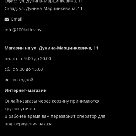
Офис: ул. Дунина-Марцинкевича, 11
Склад: ул. Дунина-Марцинкевича, 11
Email:
info@100kotlov.by
Магазин на ул. Дунина-Марцинкевича, 11
пн.-пт.: с 9.00 до 20.00
сб.: с 9.00 до 15.00
вс.: выходной
Интернет-магазин
Онлайн-заказы через корзину принимаются
круглосуточно.
В рабочее время вам перезвонит оператор для
подтверждения заказа.