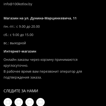
info@100kotlov.by
Магазин на ул. Дунина-Марцинкевича, 11
пн.-пт.: с 9.00 до 20.00
сб.: с 9.00 до 15.00
вс.: выходной
Интернет-магазин
Онлайн-заказы через корзину принимаются
круглосуточно.
В рабочее время вам перезвонит оператор для
подтверждения заказа.
СЛЕДИТЕ ЗА НАМИ