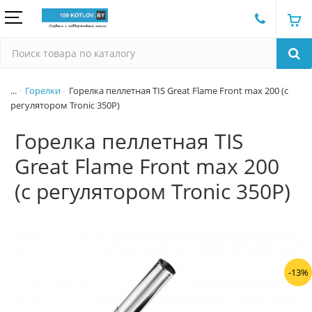
...
Горелки
Горелка пеллетная TIS Great Flame Front max 200 (c
регулятором Tronic 350P)
Горелка пеллетная TIS
Great Flame Front max 200
(c регулятором Tronic 350P)
-13%