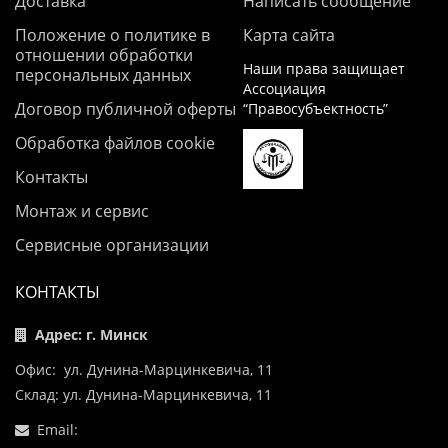
Доставка
Написать сообщение
Положение о политике в
Карта сайта
отношении обработки
Наши права защищает
персональных данных
Ассоциация
Договор публичной оферты
“Правосубъектность”
Обработка файлов cookie
Контакты
Монтаж и сервис
Сервисные организации
КОНТАКТЫ
Адрес: г. Минск
Офис: ул. Дунина-Марцинкевича, 11
Склад: ул. Дунина-Марцинкевича, 11
Email: