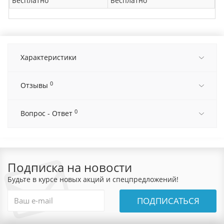
Бесплатно
Бесплатно
Характеристики
0
Отзывы
0
Вопрос - Ответ
Подписка на новости
Будьте в курсе новых акций и спецпредложений!
ПОДПИСАТЬСЯ