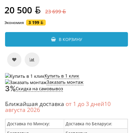
20 500
23 699
3 199
Экономия
В КОРЗИНУ
Купить в 1 клик
Заказать монтаж
Скидка на самовывоз
Ближайшая доставка
от 1 до 3 дней10
августа 2026
Доставка по Минску:
Доставка по Беларуси: