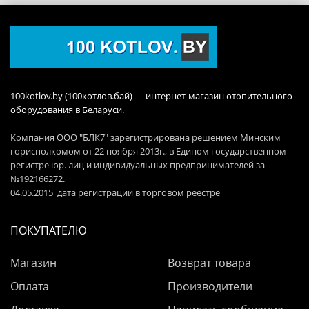
100kotlov.by (100котлов.бай) — интернет-магазин отопительного
оборудования в Беларуси.
Компания ООО "БЛК7" зарегистрирована решением Минским
горисполкомом от 22 ноября 2013г., в Едином государственном
регистре юр. лиц и индивидуальных предпринимателей за
№192166272.
04.05.2015 дата регистрации в торговом реестре
ПОКУПАТЕЛЮ
Магазин
Возврат товара
Оплата
Производители