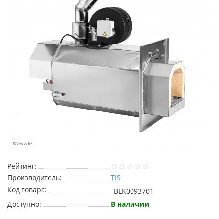
Рейтинг:
Производитель:
TIS
Код товара:
BLK0093701
Доступно:
В наличии