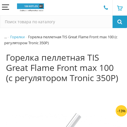
...
Горелки
Горелка пеллетная TIS Great Flame Front max 100 (c
регулятором Tronic 350P)
Горелка пеллетная TIS
Great Flame Front max 100
(c регулятором Tronic 350P)
-13%