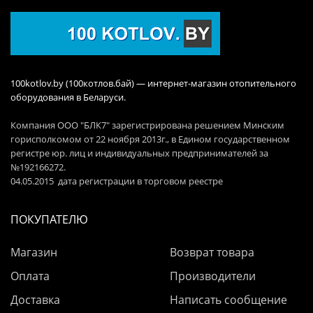
100kotlov.by (100котлов.бай) — интернет-магазин отопительного
оборудования в Беларуси.
Компания ООО "БЛК7" зарегистрирована решением Минским
горисполкомом от 22 ноября 2013г., в Едином государственном
регистре юр. лиц и индивидуальных предпринимателей за
№192166272.
04.05.2015 дата регистрации в торговом реестре
ПОКУПАТЕЛЮ
Магазин
Возврат товара
Оплата
Производители
Доставка
Написать сообщение