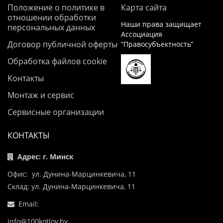
Положение о политике в
Карта сайта
отношении обработки
Наши права защищает
персональных данных
Ассоциация
Договор публичной оферты
“Правосубъектность”
Обработка файлов cookie
Контакты
Монтаж и сервис
Сервисные организации
КОНТАКТЫ
Адрес: г. Минск
Офис: ул. Дунина-Марцинкевича, 11
Склад: ул. Дунина-Марцинкевича, 11
Email:
info@100kotlov.by