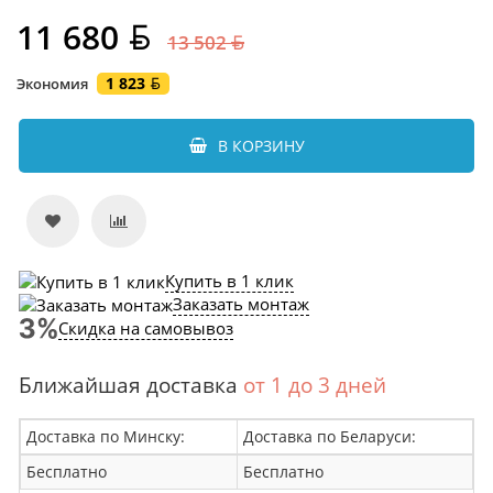
11 680
13 502
1 823
Экономия
В КОРЗИНУ
Купить в 1 клик
Заказать монтаж
Скидка на самовывоз
Ближайшая доставка
от 1 до 3 дней
Доставка по Минску:
Доставка по Беларуси:
Бесплатно
Бесплатно