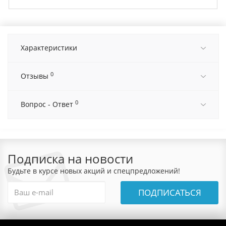
Характеристики
0
Отзывы
0
Вопрос - Ответ
Подписка на новости
Будьте в курсе новых акций и спецпредложений!
ПОДПИСАТЬСЯ