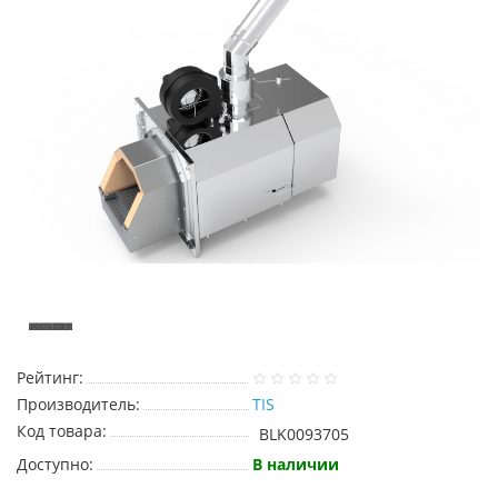
Рейтинг:
Производитель:
TIS
Код товара:
BLK0093705
Доступно:
В наличии