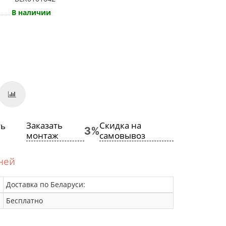
В наличии
Заказать
Скидка на
монтаж
самовывоз
дней
Доставка по Беларуси:
Бесплатно