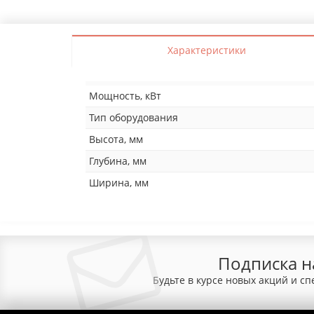
Характеристики
Мощность, кВт
Тип оборудования
Высота, мм
Глубина, мм
Ширина, мм
Подписка н
Будьте в курсе новых акций и с