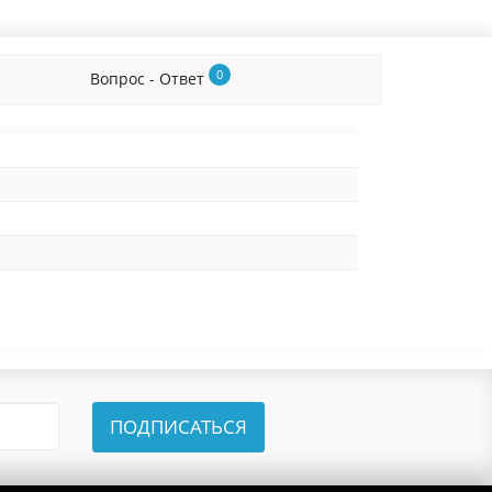
0
Вопрос - Ответ
ПОДПИСАТЬСЯ