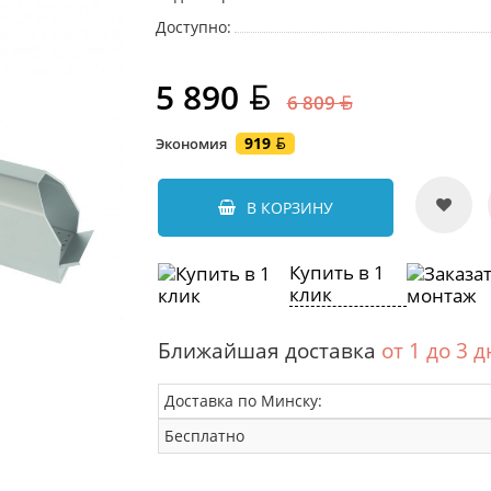
Доступно:
5 890
6 809
919
Экономия
В КОРЗИНУ
Купить в 1
клик
Ближайшая доставка
от 1 до 3 
Доставка по Минску:
Бесплатно