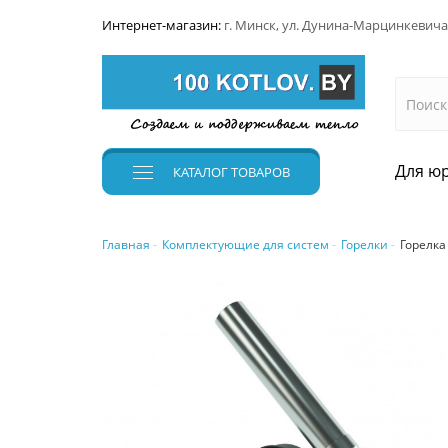
Интернет-магазин:
г. Минск, ул. Дунина-Марцинкевича
Для юр
КАТАЛОГ
ТОВАРОВ
Главная
Комплектующие для систем
Горелки
Горелка 