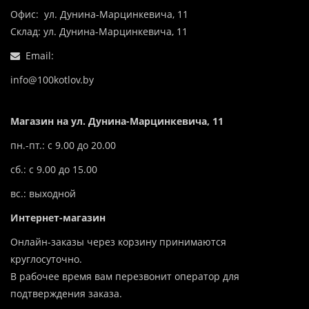
Офис: ул. Дунина-Марцинкевича, 11
Склад: ул. Дунина-Марцинкевича, 11
Email:
info@100kotlov.by
Магазин на ул. Дунина-Марцинкевича, 11
пн.-пт.: с 9.00 до 20.00
сб.: с 9.00 до 15.00
вс.: выходной
Интернет-магазин
Онлайн-заказы через корзину принимаются
круглосуточно.
В рабочее время вам перезвонит оператор для
подтверждения заказа.