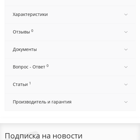
Характеристики
0
Отзывы
Документы
0
Вопрос - Ответ
1
Статьи
Производитель и гарантия
Подписка на новости