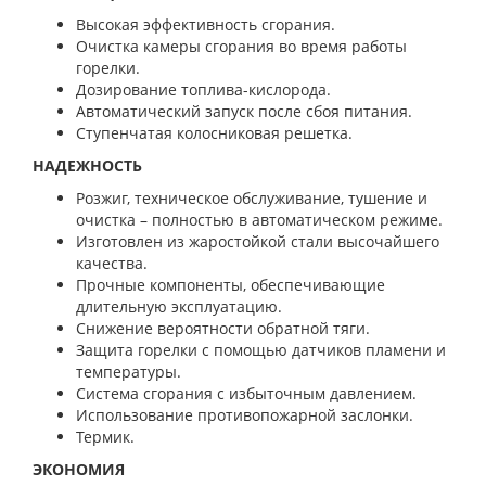
Высокая эффективность сгорания.
Очистка камеры сгорания во время работы
горелки.
Дозирование топлива-кислорода.
Автоматический запуск после сбоя питания.
Ступенчатая колосниковая решетка.
НАДЕЖНОСТЬ
Розжиг, техническое обслуживание, тушение и
очистка – полностью в автоматическом режиме.
Изготовлен из жаростойкой стали высочайшего
качества.
Прочные компоненты, обеспечивающие
длительную эксплуатацию.
Снижение вероятности обратной тяги.
Защита горелки с помощью датчиков пламени и
температуры.
Система сгорания с избыточным давлением.
Использование противопожарной заслонки.
Термик.
ЭКОНОМИЯ