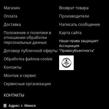
Магазин
Возврат товара
Оплата
Производители
Доставка
Написать сообщение
Положение о политике в
Карта сайта
отношении обработки
Наши права защищает
персональных данных
Ассоциация
Договор публичной оферты
“Правосубъектность”
Обработка файлов cookie
Контакты
Монтаж и сервис
Сервисные организации
КОНТАКТЫ
Адрес: г. Минск