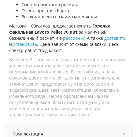
Система быстрого розжига.
Очень простая сборка.
Все компоненты взаимозаменяемы.
Магазин 100котлов предлагает купить
Горелка
факельная Lavoro Pellet 70 кВт
за наличный,
безналичный расчет и в
рассрочку
. А также
доставить
и
установить
. Цена зависит от схемы обвязки. Весь
спектр работ "под ключ".
Внимание! Приведенные на сайте интернет-магазина
характеристики товаров носят исключительно
информационный характер. Внешний вид товара,
включая цвет и комплектация могут незначительно
отличаться от представленных на фотографии и
видеообзоре (цвет, свет, комплектация, обновление
модельного ряда). Перед оформлением Заказа,
покупатель должен обратиться к Продавцу для
уточнения вопросов, касающихся свойств,
характеристик и комплектации товара.
Комплектация