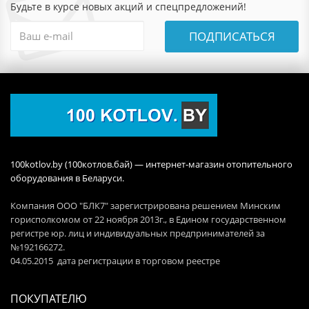
Будьте в курсе новых акций и спецпредложений!
ПОДПИСАТЬСЯ
100kotlov.by (100котлов.бай) — интернет-магазин отопительного
оборудования в Беларуси.
Компания ООО "БЛК7" зарегистрирована решением Минским
горисполкомом от 22 ноября 2013г., в Едином государственном
регистре юр. лиц и индивидуальных предпринимателей за
№192166272.
04.05.2015 дата регистрации в торговом реестре
ПОКУПАТЕЛЮ