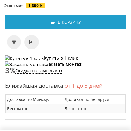
1 650
Экономия
В КОРЗИНУ
Купить в 1 клик
Заказать монтаж
Скидка на самовывоз
Ближайшая доставка
от 1 до 3 дней
Доставка по Минску:
Доставка по Беларуси:
Бесплатно
Бесплатно