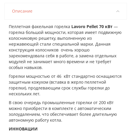
Описание
Пеллетная факельная горелка
Lavoro Pellet 70 кВт
—
горелка большой мощности, которая имеет подвижную
колосниковую решетку, выполненную из
нержавеющей стали специальной марки. Данная
конструкция колосников очень хорошо
зарекомендовала себя в работе, а замена отдельных
модулей не занимает много времени и не требует
особых навыков.
Горелки мощностью от 46 кВт стандартно оснащаются
защитным кожухом (вставка в жерло пеллетной
горелки), продлевающим срок службы горелки до
нескольких лет.
В свою очередь промышленные горелки от 200 кВт
можно приобрести в комплекте с автоматическим
золоудалением, что обеспечивает более длительную
автономную работу котла.
ИННОВАЦИИ