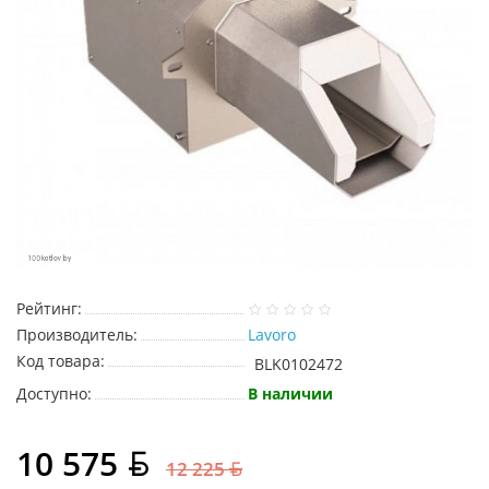
Рейтинг:
Производитель:
Lavoro
Код товара:
BLK0102472
Доступно:
В наличии
10 575
12 225