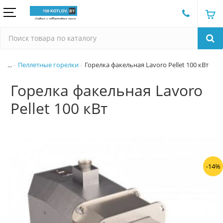
...
Пеллетные горелки
Горелка факельная Lavoro Pellet 100 кВт
Горелка факельная Lavoro
Pellet 100 кВт
-14%