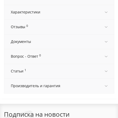
Характеристики
0
Отзывы
Документы
0
Вопрос - Ответ
1
Статьи
Производитель и гарантия
Подписка на новости