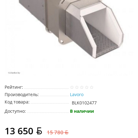
Рейтинг:
Производитель:
Lavoro
Код товара:
BLK0102477
Доступно:
В наличии
13 650
15 780