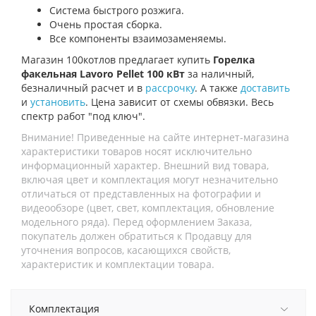
Система быстрого розжига.
Очень простая сборка.
Все компоненты взаимозаменяемы.
Магазин 100котлов предлагает купить
Горелка
факельная Lavoro Pellet 100 кВт
за наличный,
безналичный расчет и в
рассрочку
. А также
доставить
и
установить
. Цена зависит от схемы обвязки. Весь
спектр работ "под ключ".
Внимание! Приведенные на сайте интернет-магазина
характеристики товаров носят исключительно
информационный характер. Внешний вид товара,
включая цвет и комплектация могут незначительно
отличаться от представленных на фотографии и
видеообзоре (цвет, свет, комплектация, обновление
модельного ряда). Перед оформлением Заказа,
покупатель должен обратиться к Продавцу для
уточнения вопросов, касающихся свойств,
характеристик и комплектации товара.
Комплектация