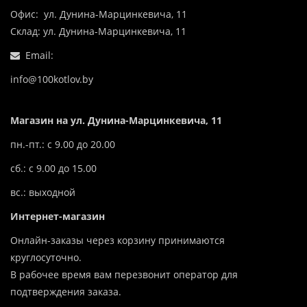
Офис: ул. Дунина-Марцинкевича, 11
Склад: ул. Дунина-Марцинкевича, 11
Email:
info@100kotlov.by
Магазин на ул. Дунина-Марцинкевича, 11
пн.-пт.: с 9.00 до 20.00
сб.: с 9.00 до 15.00
вс.: выходной
Интернет-магазин
Онлайн-заказы через корзину принимаются
круглосуточно.
В рабочее время вам перезвонит оператор для
подтверждения заказа.