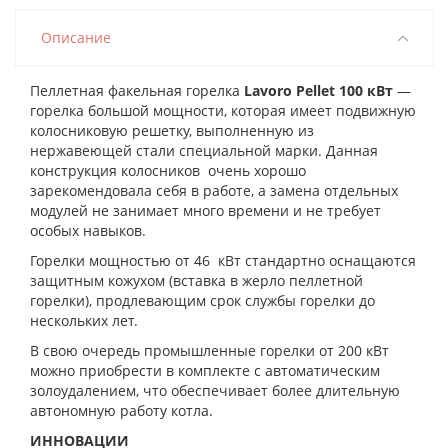
Описание
Пеллетная факельная горелка
Lavoro Pellet 100 кВт
—
горелка большой мощности, которая имеет подвижную
колосниковую решетку, выполненную из
нержавеющей стали специальной марки. Данная
конструкция колосников очень хорошо
зарекомендовала себя в работе, а замена отдельных
модулей не занимает много времени и не требует
особых навыков.
Горелки мощностью от 46 кВт стандартно оснащаются
защитным кожухом (вставка в жерло пеллетной
горелки), продлевающим срок службы горелки до
нескольких лет.
В свою очередь промышленные горелки от 200 кВт
можно приобрести в комплекте с автоматическим
золоудалением, что обеспечивает более длительную
автономную работу котла.
ИННОВАЦИИ