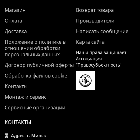
Магазин
Возврат товара
Оплата
Производители
Доставка
Написать сообщение
Положение о политике в
Карта сайта
отношении обработки
Наши права защищает
персональных данных
Ассоциация
Договор публичной оферты
“Правосубъектность”
Обработка файлов cookie
Контакты
Монтаж и сервис
Сервисные организации
КОНТАКТЫ
Адрес: г. Минск