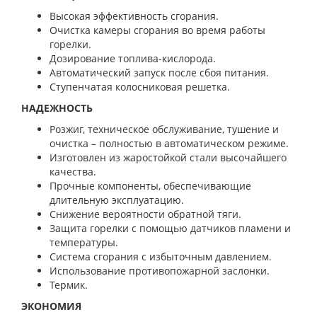
Высокая эффективность сгорания.
Очистка камеры сгорания во время работы
горелки.
Дозирование топлива-кислорода.
Автоматический запуск после сбоя питания.
Ступенчатая колосниковая решетка.
НАДЕЖНОСТЬ
Розжиг, техническое обслуживание, тушение и
очистка – полностью в автоматическом режиме.
Изготовлен из жаростойкой стали высочайшего
качества.
Прочные компоненты, обеспечивающие
длительную эксплуатацию.
Снижение вероятности обратной тяги.
Защита горелки с помощью датчиков пламени и
температуры.
Система сгорания с избыточным давлением.
Использование противопожарной заслонки.
Термик.
ЭКОНОМИЯ