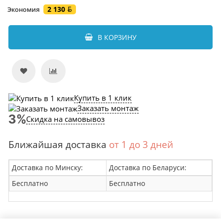
2 130
Экономия
В КОРЗИНУ
Купить в 1 клик
Заказать монтаж
Скидка на самовывоз
Ближайшая доставка
от 1 до 3 дней
Доставка по Минску:
Доставка по Беларуси:
Бесплатно
Бесплатно