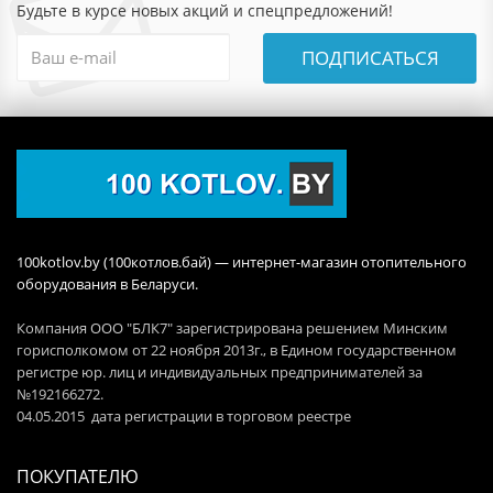
Будьте в курсе новых акций и спецпредложений!
ПОДПИСАТЬСЯ
100kotlov.by (100котлов.бай) — интернет-магазин отопительного
оборудования в Беларуси.
Компания ООО "БЛК7" зарегистрирована решением Минским
горисполкомом от 22 ноября 2013г., в Едином государственном
регистре юр. лиц и индивидуальных предпринимателей за
№192166272.
04.05.2015 дата регистрации в торговом реестре
ПОКУПАТЕЛЮ