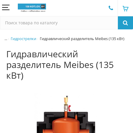
...
Гидрострелки
Гидравлический разделитель Meibes (135 кВт)
Гидравлический
разделитель Meibes (135
кВт)