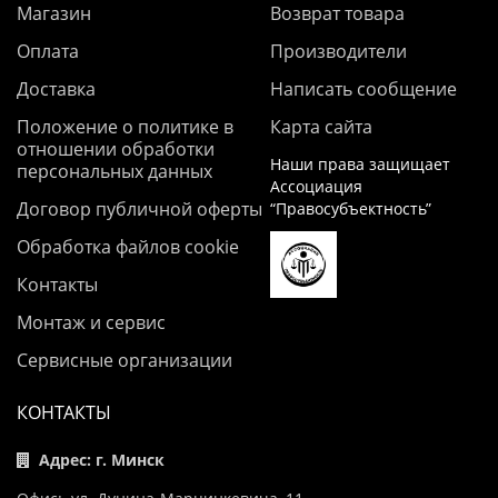
Магазин
Возврат товара
Оплата
Производители
Доставка
Написать сообщение
Положение о политике в
Карта сайта
отношении обработки
Наши права защищает
персональных данных
Ассоциация
Договор публичной оферты
“Правосубъектность”
Обработка файлов cookie
Контакты
Монтаж и сервис
Сервисные организации
КОНТАКТЫ
Адрес: г. Минск