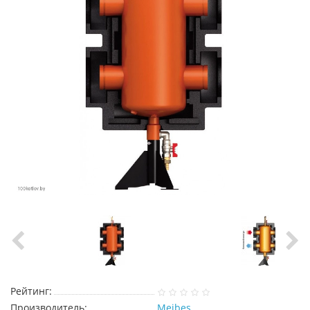
Рейтинг:
Производитель:
Meibes