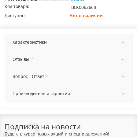
Код товара:
BLK0062668
Доступно:
Нет в наличии
Характеристики
0
Отзывы
0
Вопрос - Ответ
Производитель и гарантия
Подписка на новости
Будьте в курсе новых акций и спецпредложений!