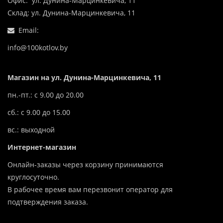
Офис: ул. Дунина-Марцинкевича, 11
Склад: ул. Дунина-Марцинкевича, 11
Email:
info@100kotlov.by
Магазин на ул. Дунина-Марцинкевича, 11
пн.-пт.: с 9.00 до 20.00
сб.: с 9.00 до 15.00
вс.: выходной
Интернет-магазин
Онлайн-заказы через корзину принимаются
круглосуточно.
В рабочее время вам перезвонит оператор для
подтверждения заказа.