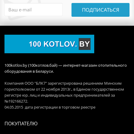
ПОДПИСАТЬСЯ
100kotlov.by (100котлов.бай) — интернет-магазин отопительного
оборудования в Беларуси.
Компания ООО "БЛК7" зарегистрирована решением Минским
горисполкомом от 22 ноября 2013г., в Едином государственном
регистре юр. лиц и индивидуальных предпринимателей за
№192166272.
04.05.2015 дата регистрации в торговом реестре
ПОКУПАТЕЛЮ