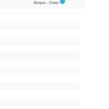
0
Вопрос - Ответ