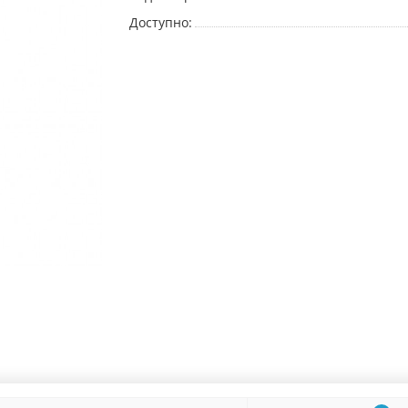
Доступно: