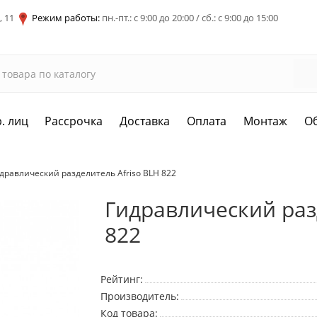
, 11
Режим работы:
пн.-пт.: с 9:00 до 20:00 / сб.: с 9:00 до 15:00
. лиц
Рассрочка
Доставка
Оплата
Монтаж
О
дравлический разделитель Afriso BLH 822
Гидравлический раз
822
Рейтинг:
Производитель:
Код товара: