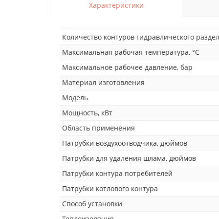
Характеристики
Количество контуров гидравлического разде
Максимальная рабочая температура, °C
Максимальное рабочее давление, бар
Материал изготовления
Модель
Мощность, кВт
Область применения
Патрубки воздухоотводчика, дюймов
Патрубки для удаления шлама, дюймов
Патрубки контура потребителей
Патрубки котлового контура
Способ установки
Теплоизоляция