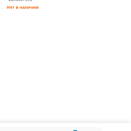
Нет в наличии