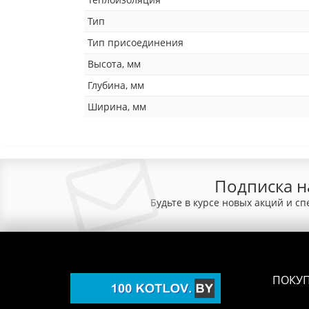
Тип
Тип присоединения
Высота, мм
Глубина, мм
Ширина, мм
Подписка н
Будьте в курсе новых акций и с
ПОКУ