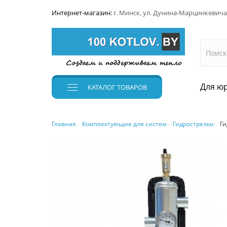
Интернет-магазин:
г. Минск, ул. Дунина-Марцинкевича
Для юр
КАТАЛОГ
ТОВАРОВ
Главная
Комплектующие для систем
Гидрострелки
Ги