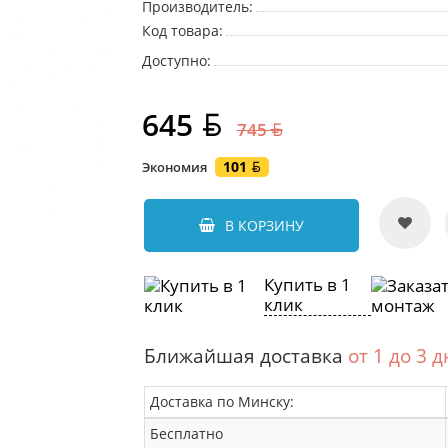
Производитель:
Код товара:
Доступно:
645
745
101
Экономия
В КОРЗИНУ
Купить в 1
клик
Ближайшая доставка
от 1 до 3 
Доставка по Минску:
Бесплатно