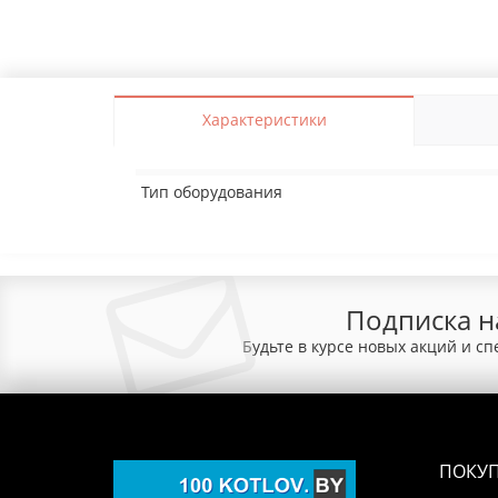
Характеристики
Тип оборудования
Подписка н
Будьте в курсе новых акций и с
ПОКУ