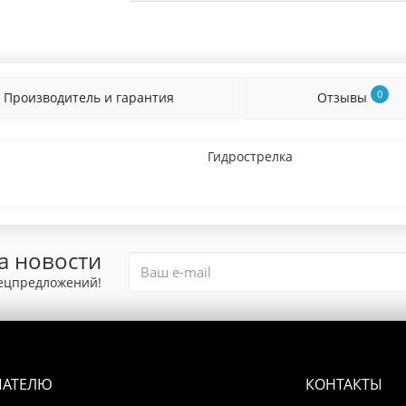
0
Производитель и гарантия
Отзывы
Гидрострелка
а новости
пецпредложений!
ПАТЕЛЮ
КОНТАКТЫ