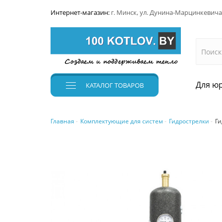
Интернет-магазин:
г. Минск, ул. Дунина-Марцинкевича
Для юр
КАТАЛОГ
ТОВАРОВ
Главная
Комплектующие для систем
Гидрострелки
Ги