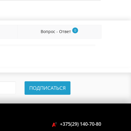
0
Вопрос - Ответ
ПОДПИСАТЬСЯ
+375(29) 140-70-80