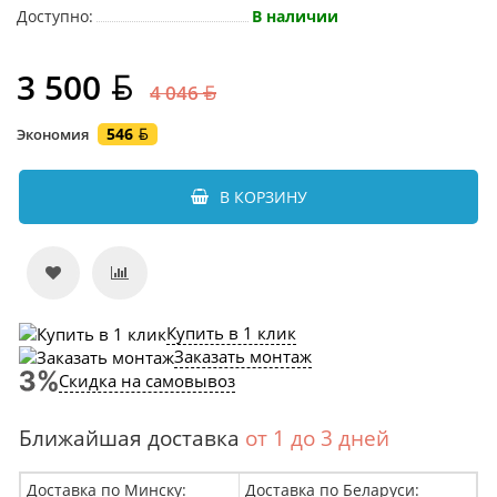
Доступно:
В наличии
3 500
4 046
546
Экономия
В КОРЗИНУ
Купить в 1 клик
Заказать монтаж
Скидка на самовывоз
Ближайшая доставка
от 1 до 3 дней
Доставка по Минску:
Доставка по Беларуси: