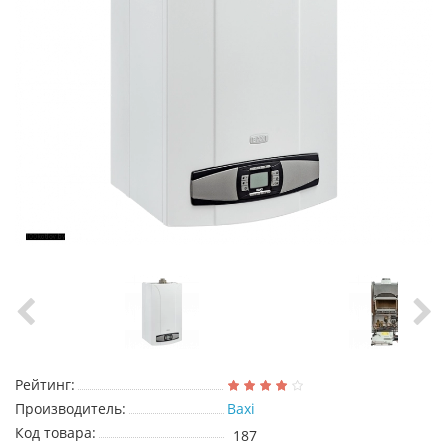
Рейтинг:
Производитель:
Baxi
Код товара:
187