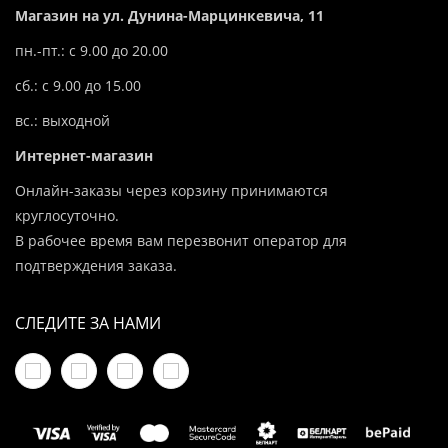
Магазин на ул. Дунина-Марцинкевича, 11
пн.-пт.: с 9.00 до 20.00
сб.: с 9.00 до 15.00
вс.: выходной
Интернет-магазин
Онлайн-заказы через корзину принимаются
круглосуточно.
В рабочее время вам перезвонит оператор для
подтверждения заказа.
СЛЕДИТЕ ЗА НАМИ