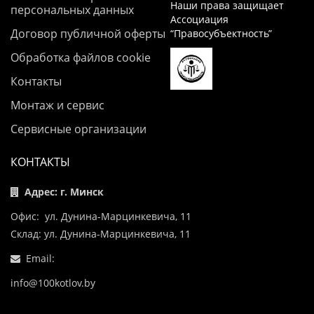
Наши права защищает
персональных данных
Ассоциация
Договор публичной оферты
“Правосубъектность”
Обработка файлов cookie
Контакты
Монтаж и сервис
Сервисные организации
КОНТАКТЫ
Адрес: г. Минск
Офис: ул. Дунина-Марцинкевича, 11
Склад: ул. Дунина-Марцинкевича, 11
Email:
info@100kotlov.by