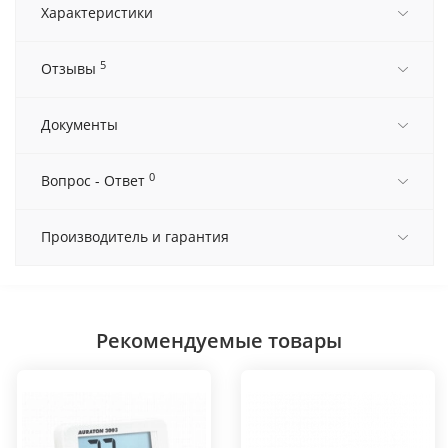
Характеристики
5
Отзывы
Документы
0
Вопрос - Ответ
Производитель и гарантия
Рекомендуемые товары