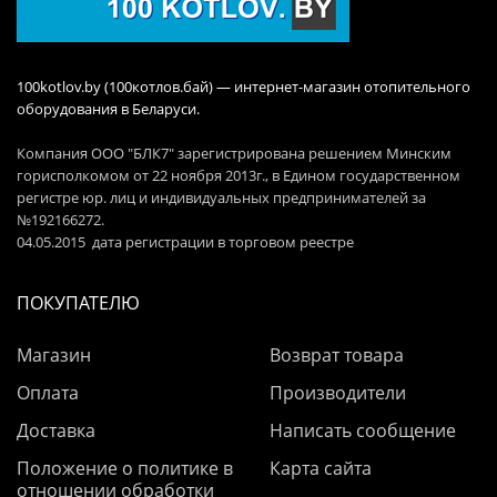
100kotlov.by (100котлов.бай) — интернет-магазин отопительного
оборудования в Беларуси.
Компания ООО "БЛК7" зарегистрирована решением Минским
горисполкомом от 22 ноября 2013г., в Едином государственном
регистре юр. лиц и индивидуальных предпринимателей за
№192166272.
04.05.2015 дата регистрации в торговом реестре
ПОКУПАТЕЛЮ
Магазин
Возврат товара
Оплата
Производители
Доставка
Написать сообщение
Положение о политике в
Карта сайта
отношении обработки