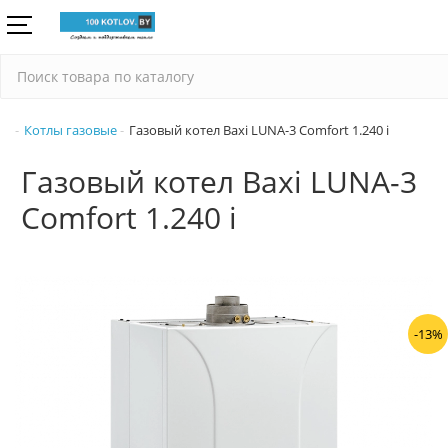
Котлы газовые
Газовый котел Baxi LUNA-3 Comfort 1.240 i
Газовый котел Baxi LUNA-3
Comfort 1.240 i
-13%