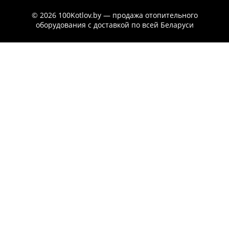
© 2026 100Kotlov.by — продажа отопительного
оборудования с доставкой по всей Беларуси