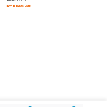
Нет в наличии