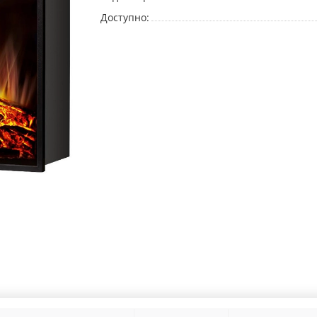
Доступно: