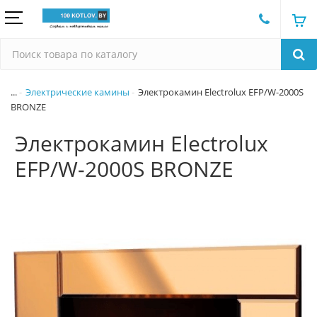
...
Электрические камины
Электрокамин Electrolux EFP/W-2000S
BRONZE
Электрокамин Electrolux
EFP/W-2000S BRONZE