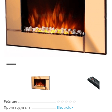
Рейтинг:
Производитель:
Electrolux