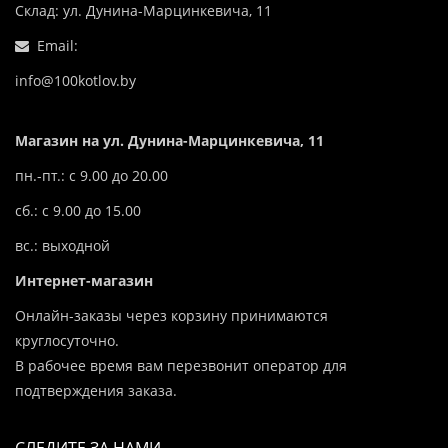
Склад: ул. Дунина-Марцинкевича, 11
Email:
info@100kotlov.by
Магазин на ул. Дунина-Марцинкевича, 11
пн.-пт.: с 9.00 до 20.00
сб.: с 9.00 до 15.00
вс.: выходной
Интернет-магазин
Онлайн-заказы через корзину принимаются
круглосуточно.
В рабочее время вам перезвонит оператор для
подтверждения заказа.