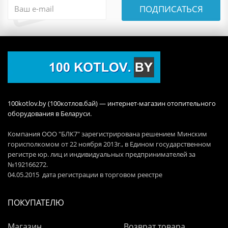
ПОДПИСАТЬСЯ
100kotlov.by (100котлов.бай) — интернет-магазин отопительного
оборудования в Беларуси.
Компания ООО "БЛК7" зарегистрирована решением Минским
горисполкомом от 22 ноября 2013г., в Едином государственном
регистре юр. лиц и индивидуальных предпринимателей за
№192166272.
04.05.2015 дата регистрации в торговом реестре
ПОКУПАТЕЛЮ
Магазин
Возврат товара