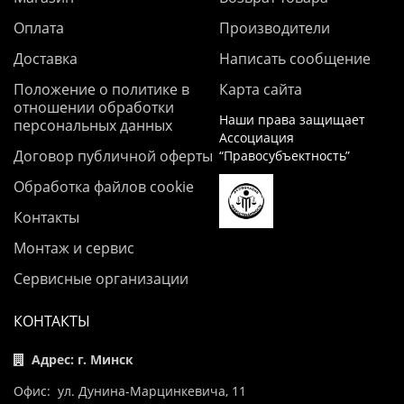
Оплата
Производители
Доставка
Написать сообщение
Положение о политике в
Карта сайта
отношении обработки
Наши права защищает
персональных данных
Ассоциация
Договор публичной оферты
“Правосубъектность”
Обработка файлов cookie
Контакты
Монтаж и сервис
Сервисные организации
КОНТАКТЫ
Адрес: г. Минск
Офис: ул. Дунина-Марцинкевича, 11