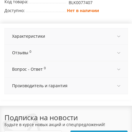
Код товара:
BLK0077407
Доступно:
Нет в наличии
Характеристики
0
Отзывы
0
Вопрос - Ответ
Производитель и гарантия
Подписка на новости
Будьте в курсе новых акций и спецпредложений!