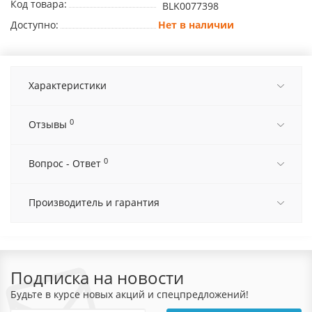
Код товара:
BLK0077398
Доступно:
Нет в наличии
Характеристики
0
Отзывы
0
Вопрос - Ответ
Производитель и гарантия
Подписка на новости
Будьте в курсе новых акций и спецпредложений!