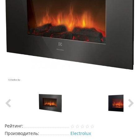
Рейтинг:
Производитель:
Electrolux