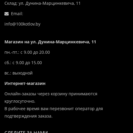
Склад: ул. Дунина-Марцинкевича, 11
Email:
info@100kotlov.by
Магазин на ул. Дунина-Марцинкевича, 11
пн.-пт.: с 9.00 до 20.00
сб.: с 9.00 до 15.00
вс.: выходной
Интернет-магазин
Онлайн-заказы через корзину принимаются
круглосуточно.
В рабочее время вам перезвонит оператор для
подтверждения заказа.