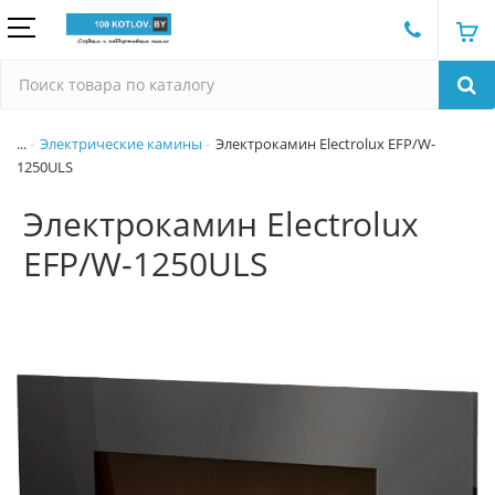
...
Электрические камины
Электрокамин Electrolux EFP/W-
1250ULS
Электрокамин Electrolux
EFP/W-1250ULS