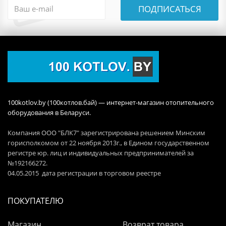
ПОДПИСАТЬСЯ
100kotlov.by (100котлов.бай) — интернет-магазин отопительного
оборудования в Беларуси.
Компания ООО "БЛК7" зарегистрирована решением Минским
горисполкомом от 22 ноября 2013г., в Едином государственном
регистре юр. лиц и индивидуальных предпринимателей за
№192166272.
04.05.2015 дата регистрации в торговом реестре
ПОКУПАТЕЛЮ
Магазин
Возврат товара