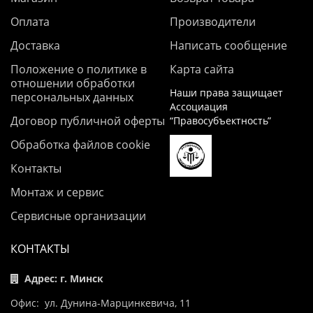
Оплата
Производители
Доставка
Написать сообщение
Положение о политике в
Карта сайта
отношении обработки
Наши права защищает
персональных данных
Ассоциация
Договор публичной оферты
“Правосубъектность”
Обработка файлов cookie
Контакты
Монтаж и сервис
Сервисные организации
КОНТАКТЫ
Адрес: г. Минск
Офис: ул. Дунина-Марцинкевича, 11