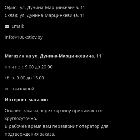
Офис: ул. Дунина-Марцинкевича, 11
Склад: ул. Дунина-Марцинкевича, 11
Email:
info@100kotlov.by
Магазин на ул. Дунина-Марцинкевича, 11
пн.-пт.: с 9.00 до 20.00
сб.: с 9.00 до 15.00
вс.: выходной
Интернет-магазин
Онлайн-заказы через корзину принимаются
круглосуточно.
В рабочее время вам перезвонит оператор для
подтверждения заказа.