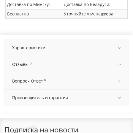
Доставка по Минску:
Доставка по Беларуси:
Бесплатно
Уточняйте у менеджера
Характеристики
0
Отзывы
0
Вопрос - Ответ
Производитель и гарантия
Подписка на новости