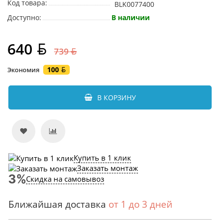
Код товара:
BLK0077400
Доступно:
В наличии
640
739
100
Экономия
В КОРЗИНУ
Купить в 1 клик
Заказать монтаж
Скидка на самовывоз
Ближайшая доставка
от 1 до 3 дней