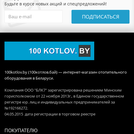
Будьте в курсе новых акций и спецпредложений!
ПОДПИСАТЬСЯ
100kotlov.by (100котлов.бай) — интернет-магазин отопительного
оборудования в Беларуси.
Компания ООО "БЛК7" зарегистрирована решением Минским
горисполкомом от 22 ноября 2013г., в Едином государственном
регистре юр. лиц и индивидуальных предпринимателей за
№192166272.
04.05.2015 дата регистрации в торговом реестре
ПОКУПАТЕЛЮ