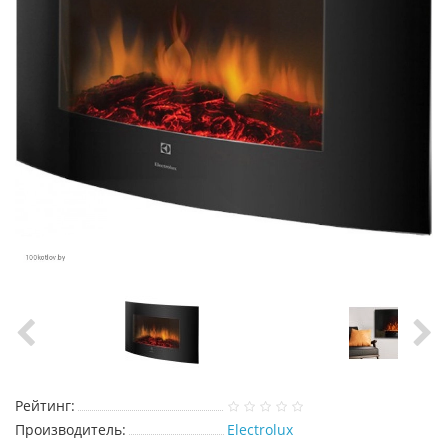
Рейтинг:
Производитель:
Electrolux