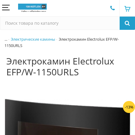
...
Электрические камины
Электрокамин Electrolux EFP/W-
1150URLS
Электрокамин Electrolux
EFP/W-1150URLS
-13%