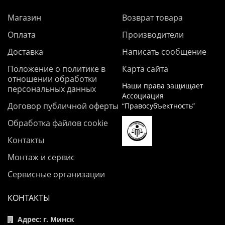
Магазин
Возврат товара
Оплата
Производители
Доставка
Написать сообщение
Положение о политике в
Карта сайта
отношении обработки
Наши права защищает
персональных данных
Ассоциация
Договор публичной оферты
“Правосубъектность”
Обработка файлов cookie
Контакты
Монтаж и сервис
Сервисные организации
КОНТАКТЫ
Адрес: г. Минск