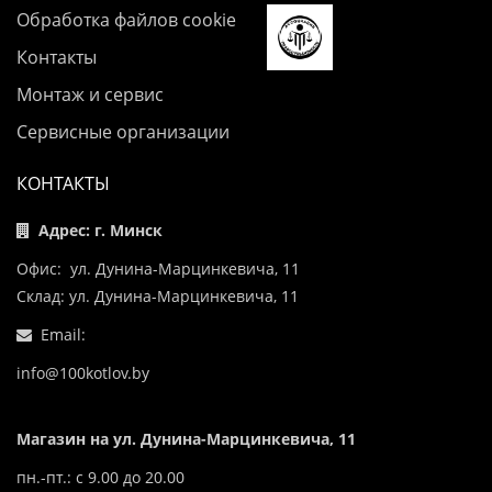
Обработка файлов cookie
Контакты
Монтаж и сервис
Сервисные организации
КОНТАКТЫ
Адрес: г. Минск
Офис: ул. Дунина-Марцинкевича, 11
Склад: ул. Дунина-Марцинкевича, 11
Email:
info@100kotlov.by
Магазин на ул. Дунина-Марцинкевича, 11
пн.-пт.: с 9.00 до 20.00