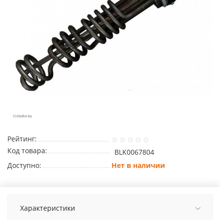
Рейтинг:
Код товара:
BLK0067804
Доступно:
Нет в наличии
Характеристики