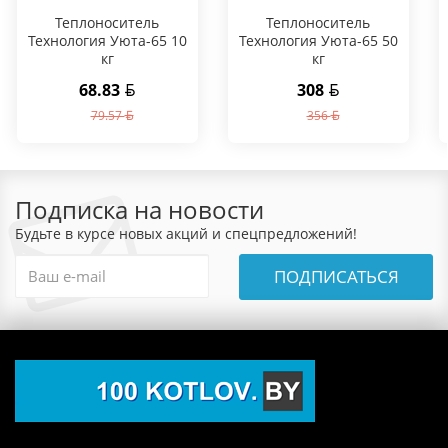
Теплоноситель
Теплоноситель
Технология Уюта-65 10
Технология Уюта-65 50
кг
кг
68.83
308
79.57
356
Подписка на новости
Будьте в курсе новых акций и спецпредложений!
ПОДПИСАТЬСЯ