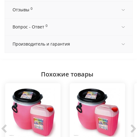
0
Отзывы
0
Вопрос - Ответ
Производитель и гарантия
Похожие товары