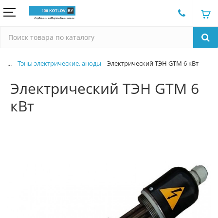
...
Тэны электрические, аноды
Электрический ТЭН GTM 6 кВт
Электрический ТЭН GTM 6
кВт