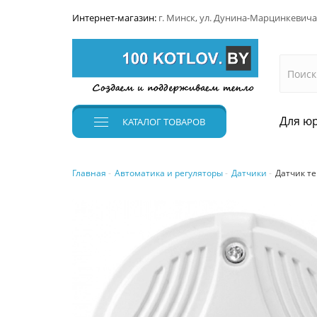
Интернет-магазин:
г. Минск, ул. Дунина-Марцинкевича
Для юр
КАТАЛОГ
ТОВАРОВ
Главная
Автоматика и регуляторы
Датчики
Датчик т