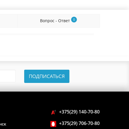
0
Вопрос - Ответ
ПОДПИСАТЬСЯ
+375(29) 140-70-80
+375(29) 706-70-80
нск