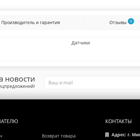
0
Производитель и гарантия
Отзывы
Датчики
а новости
пецпредложений!
ПАТЕЛЮ
КОНТАКТЫ
Адрес: г. Ми
н
Возврат товара