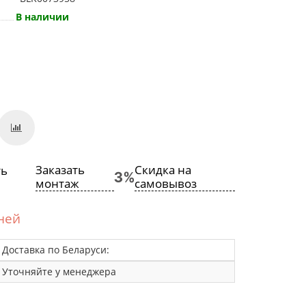
В наличии
Заказать
Скидка на
монтаж
самовывоз
дней
Доставка по Беларуси:
Уточняйте у менеджера