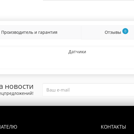
0
Производитель и гарантия
Отзывы
Датчики
а новости
пецпредложений!
ПАТЕЛЮ
КОНТАКТЫ