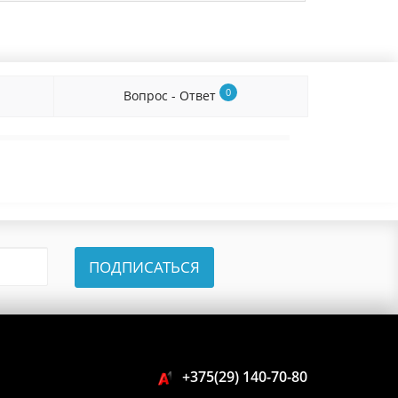
0
Вопрос - Ответ
ПОДПИСАТЬСЯ
+375(29) 140-70-80