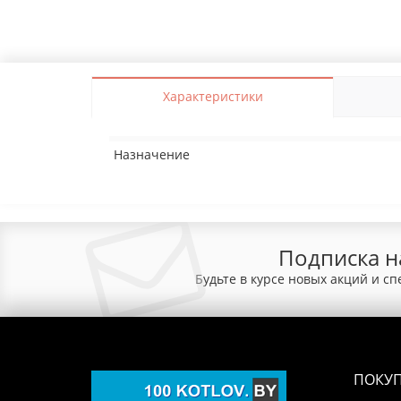
Характеристики
Назначение
Подписка н
Будьте в курсе новых акций и с
ПОКУ