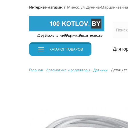
Интернет-магазин:
г. Минск, ул. Дунина-Марцинкевича
Для юр
КАТАЛОГ
ТОВАРОВ
Главная
Автоматика и регуляторы
Датчики
Датчик те