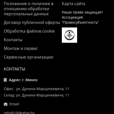
Положение о политике в
Карта сайта
отношении обработки
Наши права защищает
персональных данных
Ассоциация
Договор публичной оферты
“Правосубъектность”
Обработка файлов cookie
Контакты
Монтаж и сервис
Сервисные организации
КОНТАКТЫ
Адрес: г. Минск
Офис: ул. Дунина-Марцинкевича, 11
Склад: ул. Дунина-Марцинкевича, 11
Email:
info@100kotlov.by