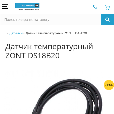
...
Датчики
Датчик температурный ZONT DS18В20
Датчик температурный
ZONT DS18В20
-13%