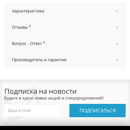
Характеристики
0
Отзывы
0
Вопрос - Ответ
Производитель и гарантия
Подписка на новости
Будьте в курсе новых акций и спецпредложений!
ПОДПИСАТЬСЯ