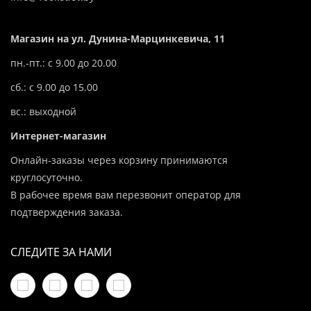
Магазин на ул. Дунина-Марцинкевича, 11
пн.-пт.: с 9.00 до 20.00
сб.: с 9.00 до 15.00
вс.: выходной
Интернет-магазин
Онлайн-заказы через корзину принимаются
круглосуточно.
В рабочее время вам перезвонит оператор для
подтверждения заказа.
СЛЕДИТЕ ЗА НАМИ