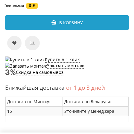
6
Экономия
В КОРЗИНУ
Купить в 1 клик
Заказать монтаж
Скидка на самовывоз
Ближайшая доставка
от 1 до 3 дней
Доставка по Минску:
Доставка по Беларуси:
15
Уточняйте у менеджера