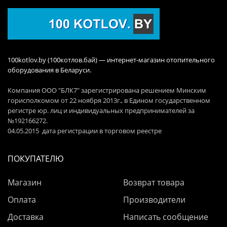
100kotlov.by (100котлов.бай) — интернет-магазин отопительного
оборудования в Беларуси.
Компания ООО "БЛК7" зарегистрирована решением Минским
горисполкомом от 22 ноября 2013г., в Едином государственном
регистре юр. лиц и индивидуальных предпринимателей за
№192166272.
04.05.2015 дата регистрации в торговом реестре
ПОКУПАТЕЛЮ
Магазин
Возврат товара
Оплата
Производители
Доставка
Написать сообщение