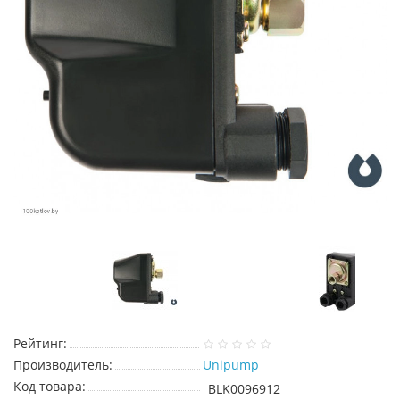
Рейтинг:
Производитель:
Unipump
Код товара:
BLK0096912