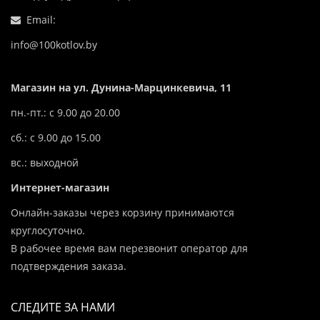
Email:
info@100kotlov.by
Магазин на ул. Дунина-Марцинкевича, 11
пн.-пт.: с 9.00 до 20.00
сб.: с 9.00 до 15.00
вс.: выходной
Интернет-магазин
Онлайн-заказы через корзину принимаются
круглосуточно.
В рабочее время вам перезвонит оператор для
подтверждения заказа.
СЛЕДИТЕ ЗА НАМИ