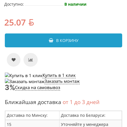
Доступно:
В наличии
25.07
В КОРЗИНУ
Купить в 1 клик
Заказать монтаж
Скидка на самовывоз
Ближайшая доставка
от 1 до 3 дней
Доставка по Минску:
Доставка по Беларуси:
15
Уточняйте у менеджера