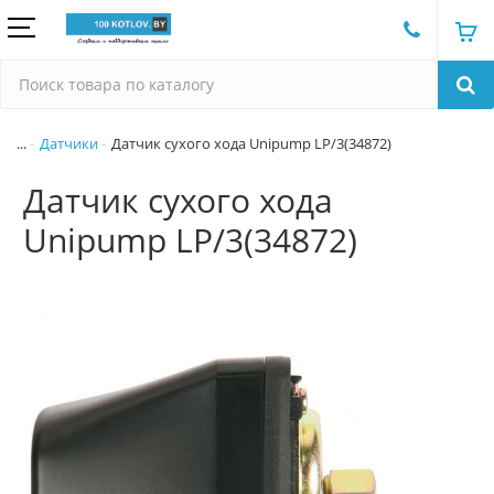
...
Датчики
Датчик сухого хода Unipump LP/3(34872)
Датчик сухого хода
Unipump LP/3(34872)