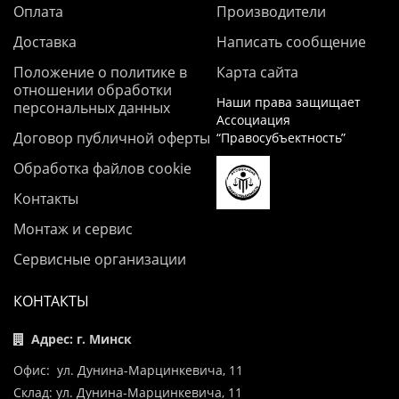
Оплата
Производители
Доставка
Написать сообщение
Положение о политике в
Карта сайта
отношении обработки
Наши права защищает
персональных данных
Ассоциация
Договор публичной оферты
“Правосубъектность”
Обработка файлов cookie
Контакты
Монтаж и сервис
Сервисные организации
КОНТАКТЫ
Адрес: г. Минск
Офис: ул. Дунина-Марцинкевича, 11
Склад: ул. Дунина-Марцинкевича, 11