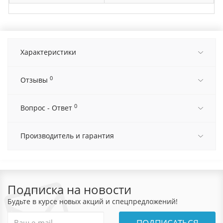
Характеристики
0
Отзывы
0
Вопрос - Ответ
Производитель и гарантия
Подписка на новости
Будьте в курсе новых акций и спецпредложений!
ПОДПИСАТЬСЯ