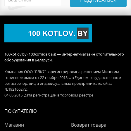
100kotlov.by (100котлов.бай) — интернет-магазин отопительного
оборудования в Беларуси.
Компания ООО "БЛК7" зарегистрирована решением Минским
горисполкомом от 22 ноября 2013г., в Едином государственном
регистре юр. лиц и индивидуальных предпринимателей за
№192166272.
04.05.2015 дата регистрации в торговом реестре
ПОКУПАТЕЛЮ
Магазин
Возврат товара