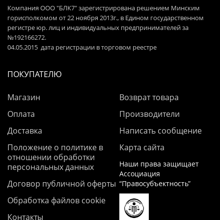
Компания ООО "БЛК7" зарегистрирована решением Минским
горисполкомом от 22 ноября 2013г., в Едином государственном
регистре юр. лиц и индивидуальных предпринимателей за
№192166272.
04.05.2015 дата регистрации в торговом реестре
ПОКУПАТЕЛЮ
Магазин
Возврат товара
Оплата
Производители
Доставка
Написать сообщение
Положение о политике в
Карта сайта
отношении обработки
Наши права защищает
персональных данных
Ассоциация
Договор публичной оферты
“Правосубъектность”
Обработка файлов cookie
Контакты