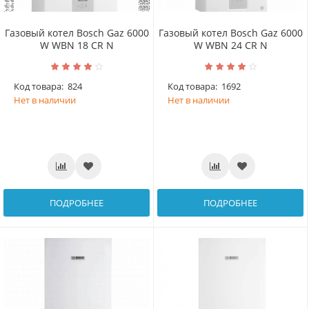
Газовый котел Bosch Gaz 6000
Газовый котел Bosch Gaz 6000
W WBN 18 CR N
W WBN 24 CR N
Код товара:
824
Код товара:
1692
Нет в наличии
Нет в наличии
ПОДРОБНЕЕ
ПОДРОБНЕЕ