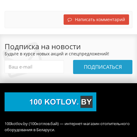
Написать комментарий
Подписка на новости
Будьте в курсе новых акций и спецпредложений!
ПОДПИСАТЬСЯ
100kotlov.by (100котлов.бай) — интернет-магазин отопительного
оборудования в Беларуси.