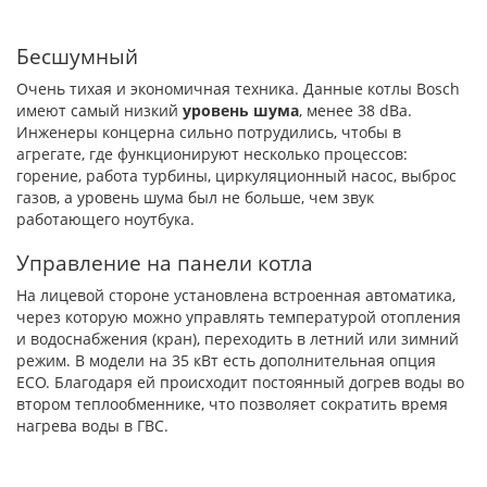
Бесшумный
Очень тихая и экономичная техника. Данные котлы Bosch
имеют самый низкий
уровень шума
, менее 38 dBa.
Инженеры концерна сильно потрудились, чтобы в
агрегате, где функционируют несколько процессов:
горение, работа турбины, циркуляционный насос, выброс
газов, а уровень шума был не больше, чем звук
работающего ноутбука.
Управление на панели котла
На лицевой стороне установлена встроенная автоматика,
через которую можно управлять температурой отопления
и водоснабжения (кран), переходить в летний или зимний
режим. В модели на 35 кВт есть дополнительная опция
ECO. Благодаря ей происходит постоянный догрев воды во
втором теплообменнике, что позволяет сократить время
нагрева воды в ГВС.