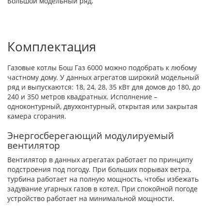
Большой модельный ряд.
Комплектация
Газовые котлы Бош Газ 6000 можно подобрать к любому
частному дому. У данных агрегатов широкий модельный
ряд и выпускаются: 18, 24, 28, 35 кВт для домов до 180, до
240 и 350 метров квадратных. Исполнение –
одноконтурный, двухконтурный, открытая или закрытая
камера сгорания.
Энергосберегающий модулируемый
вентилятор
Вентилятор в данных агрегатах работает по принципу
подстроения под погоду. При больших порывах ветра,
турбина работает на полную мощность, чтобы избежать
задувание угарных газов в котел. При спокойной погоде
устройство работает на минимальной мощности.