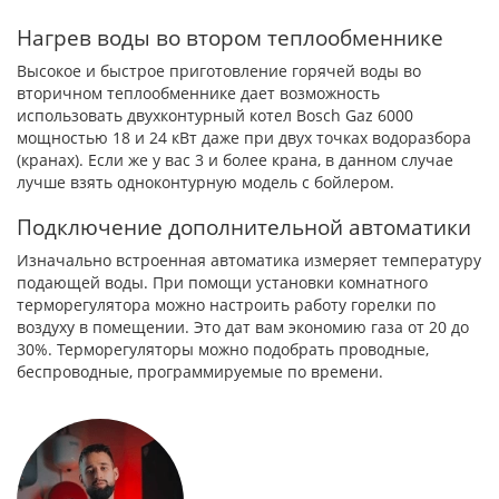
Нагрев воды во втором теплообменнике
Высокое и быстрое приготовление горячей воды во
вторичном теплообменнике дает возможность
использовать двухконтурный котел Bosch Gaz 6000
мощностью 18 и 24 кВт даже при двух точках водоразбора
(кранах). Если же у вас 3 и более крана, в данном случае
лучше взять одноконтурную модель с бойлером.
Подключение дополнительной автоматики
Изначально встроенная автоматика измеряет температуру
подающей воды. При помощи установки комнатного
терморегулятора можно настроить работу горелки по
воздуху в помещении. Это дат вам экономию газа от 20 до
30%. Терморегуляторы можно подобрать проводные,
беспроводные, программируемые по времени.