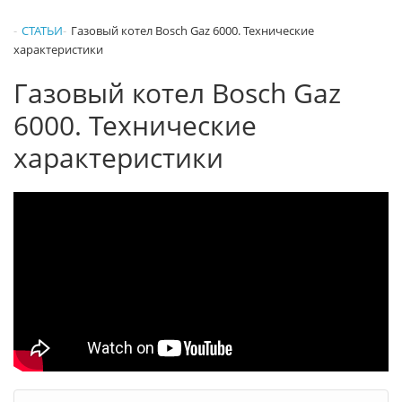
СТАТЬИ
Газовый котел Bosch Gaz 6000. Технические
характеристики
Газовый котел Bosch Gaz
6000. Технические
характеристики