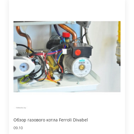
Обзор газового котла Ferroli Divabel
09.10