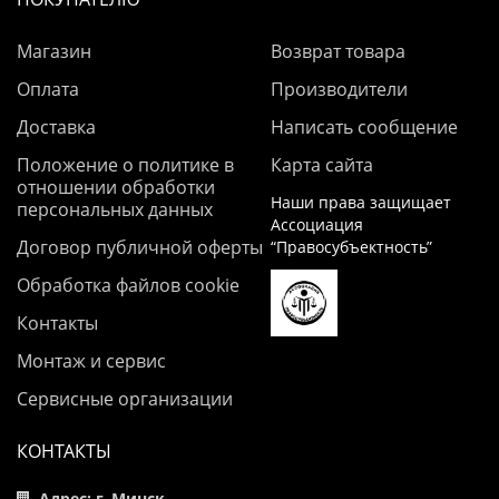
Магазин
Возврат товара
Оплата
Производители
Доставка
Написать сообщение
Положение о политике в
Карта сайта
отношении обработки
Наши права защищает
персональных данных
Ассоциация
Договор публичной оферты
“Правосубъектность”
Обработка файлов cookie
Контакты
Монтаж и сервис
Сервисные организации
КОНТАКТЫ
Адрес: г. Минск