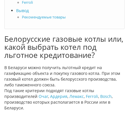
Ferroli
Вывод
Рекомендуемые товары
Белорусские газовые котлы или,
какой выбрать котел под
льготное кредитование?
В Беларуси можно получить льготный кредит на
газификацию объекта и покупку газового котла. При этом
газовый котел должен быть белорусского производства,
либо таможенного союза.
Под такие критерии подходят газовые котлы
производителей
Очаг
,
Ардерия
,
Лемакс
,
Ferroli
,
Bosch
,
производство которых располагается в России или в
Беларуси.