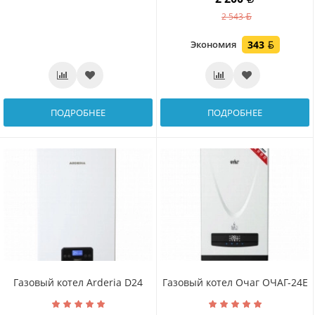
2 543
Экономия
343
ПОДРОБНЕЕ
ПОДРОБНЕЕ
Газовый котел Arderia D24
Газовый котел Очаг ОЧАГ-24E