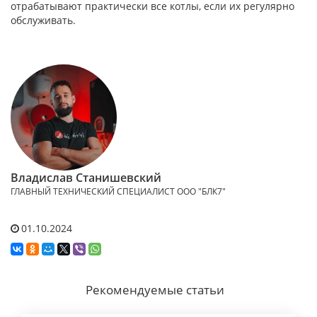
отрабатывают практически все котлы, если их регулярно
обслуживать.
Владислав Станишевский
ГЛАВНЫЙ ТЕХНИЧЕСКИЙ СПЕЦИАЛИСТ ООО "БЛК7"
01.10.2024
Рекомендуемые статьи