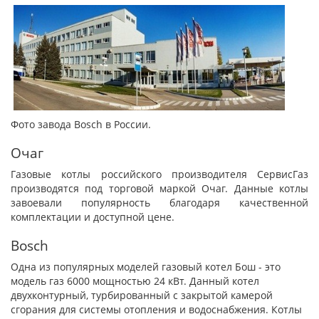
Фото завода Bosch в России.
Очаг
Газовые котлы российского производителя СервисГаз
производятся под торговой маркой Очаг. Данные котлы
завоевали популярность благодаря качественной
комплектации и доступной цене.
Bosch
Одна из популярных моделей газовый котел Б
ош - это
модель газ 6000 мощностью 24 кВт. Данный котел
двухконтурный, турбированный с закрытой камерой
сгорания для системы отопления и водоснабжения. Котлы