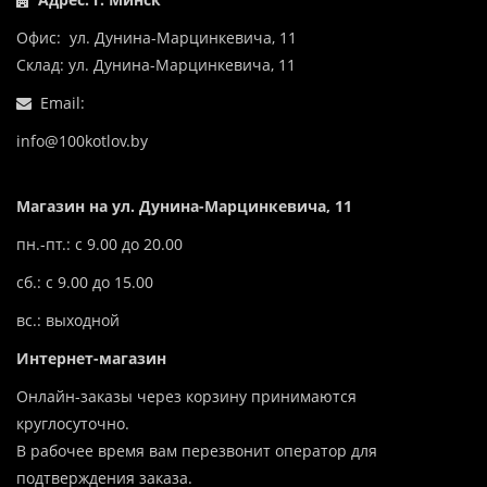
Офис: ул. Дунина-Марцинкевича, 11
Склад: ул. Дунина-Марцинкевича, 11
Email:
info@100kotlov.by
Магазин на ул. Дунина-Марцинкевича, 11
пн.-пт.: с 9.00 до 20.00
сб.: с 9.00 до 15.00
вс.: выходной
Интернет-магазин
Онлайн-заказы через корзину принимаются
круглосуточно.
В рабочее время вам перезвонит оператор для
подтверждения заказа.