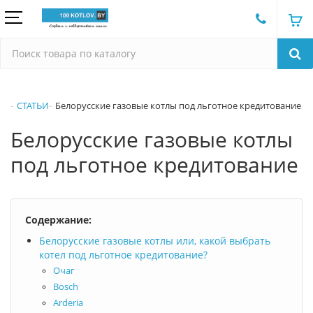
СТАТЬИ
Белорусские газовые котлы под льготное кредитование
Белорусские газовые котлы
под льготное кредитование
Содержание:
Белорусские газовые котлы или, какой выбрать
котел под льготное кредитование?
Очаг
Bosch
Arderia