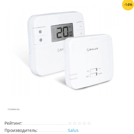
-14%
Рейтинг:
Производитель:
Salus