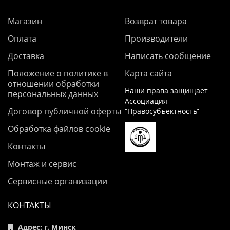
Магазин
Возврат товара
Оплата
Производители
Доставка
Написать сообщение
Положение о политике в
Карта сайта
отношении обработки
Наши права защищает
персональных данных
Ассоциация
Договор публичной оферты
“Правосубъектность”
Обработка файлов cookie
Контакты
Монтаж и сервис
Сервисные организации
КОНТАКТЫ
Адрес: г. Минск