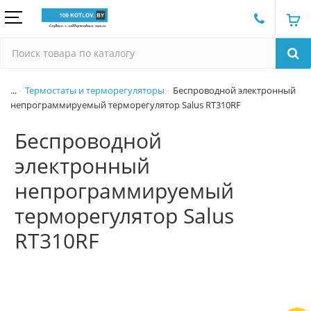
...
Термостаты и терморегуляторы
Беспроводной электронный
непрограммируемый терморегулятор Salus RT310RF
Беспроводной
электронный
непрограммируемый
терморегулятор Salus
RT310RF