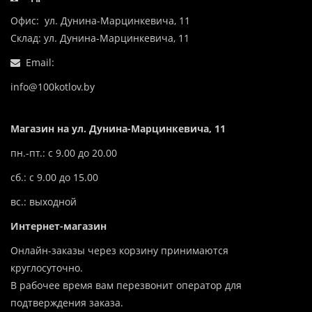
Офис: ул. Дунина-Марцинкевича, 11
Склад: ул. Дунина-Марцинкевича, 11
Email:
info@100kotlov.by
Магазин на ул. Дунина-Марцинкевича, 11
пн.-пт.: с 9.00 до 20.00
сб.: с 9.00 до 15.00
вс.: выходной
Интернет-магазин
Онлайн-заказы через корзину принимаются
круглосуточно.
В рабочее время вам перезвонит оператор для
подтверждения заказа.