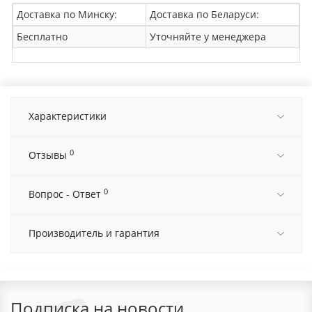
Доставка по Минску:
Доставка по Беларуси:
Бесплатно
Уточняйте у менеджера
Характеристики
0
Отзывы
0
Вопрос - Ответ
Производитель и гарантия
Подписка на новости