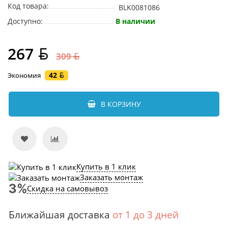
Код товара:
BLK0081086
Доступно:
В наличии
267
309
42
Экономия
В КОРЗИНУ
Купить в 1 клик
Заказать монтаж
Скидка на самовывоз
Ближайшая доставка
от 1 до 3 дней