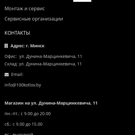
Монтаж и сервис
Сервисные организации
КОНТАКТЫ
Адрес: г. Минск
Офис: ул. Дунина-Марцинкевича, 11
Склад: ул. Дунина-Марцинкевича, 11
Email:
info@100kotlov.by
Магазин на ул. Дунина-Марцинкевича, 11
пн.-пт.: с 9.00 до 20.00
сб.: с 9.00 до 15.00
вс.: выходной