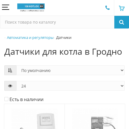
Автоматика и регуляторы
Датчики
Датчики для котла в Гродно
Есть в наличии