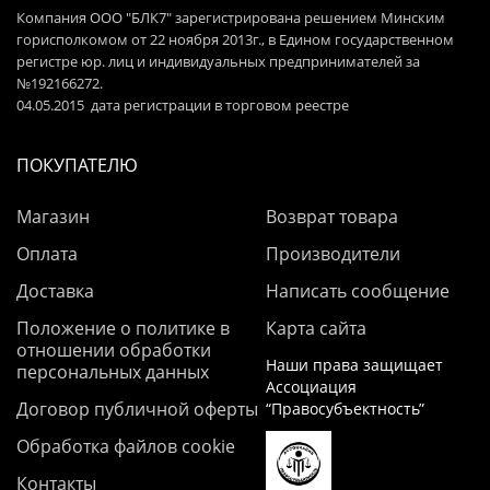
Компания ООО "БЛК7" зарегистрирована решением Минским
горисполкомом от 22 ноября 2013г., в Едином государственном
регистре юр. лиц и индивидуальных предпринимателей за
№192166272.
04.05.2015 дата регистрации в торговом реестре
ПОКУПАТЕЛЮ
Магазин
Возврат товара
Оплата
Производители
Доставка
Написать сообщение
Положение о политике в
Карта сайта
отношении обработки
Наши права защищает
персональных данных
Ассоциация
Договор публичной оферты
“Правосубъектность”
Обработка файлов cookie
Контакты