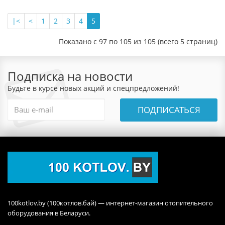
|<
<
1
2
3
4
5
Показано с 97 по 105 из 105 (всего 5 страниц)
Подписка на новости
Будьте в курсе новых акций и спецпредложений!
ПОДПИСАТЬСЯ
100kotlov.by (100котлов.бай) — интернет-магазин отопительного
оборудования в Беларуси.