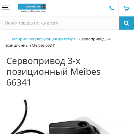
...
Запорно-регулирующая арматура
Сервопривод 3-х
позиционный Meibes 66341
Сервопривод 3-х
позиционный Meibes
66341