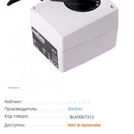
Рейтинг:
Производитель:
Meibes
Код товара:
BLK0067312
Доступно:
Нет в наличии