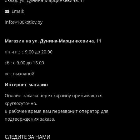
Склад: ул. Дунина-Марцинкевича, 11
Email:
info@100kotlov.by
Магазин на ул. Дунина-Марцинкевича, 11
пн.-пт.: с 9.00 до 20.00
сб.: с 9.00 до 15.00
вс.: выходной
Интернет-магазин
Онлайн-заказы через корзину принимаются
круглосуточно.
В рабочее время вам перезвонит оператор для
подтверждения заказа.
СЛЕДИТЕ ЗА НАМИ