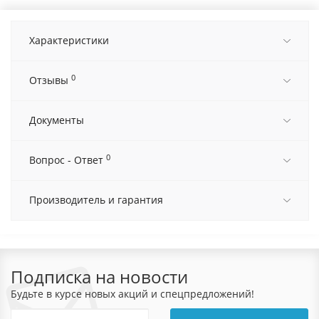
Характеристики
0
Отзывы
Документы
0
Вопрос - Ответ
Производитель и гарантия
Подписка на новости
Будьте в курсе новых акций и спецпредложений!