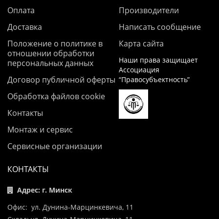
Оплата
Производители
Доставка
Написать сообщение
Положение о политике в
Карта сайта
отношении обработки
Наши права защищает
персональных данных
Ассоциация
Договор публичной оферты
“Правосубъектность”
Обработка файлов cookie
Контакты
Монтаж и сервис
Сервисные организации
КОНТАКТЫ
Адрес: г. Минск
Офис: ул. Дунина-Марцинкевича, 11