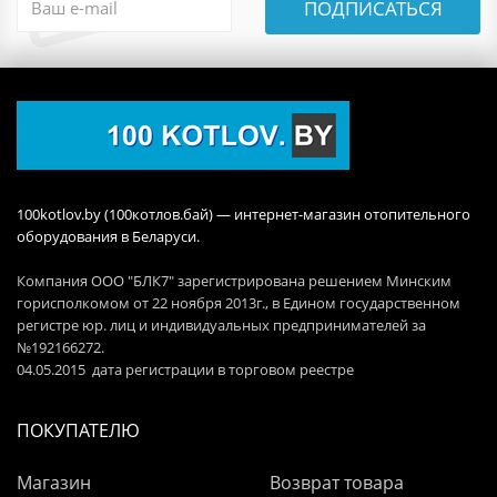
ПОДПИСАТЬСЯ
100kotlov.by (100котлов.бай) — интернет-магазин отопительного
оборудования в Беларуси.
Компания ООО "БЛК7" зарегистрирована решением Минским
горисполкомом от 22 ноября 2013г., в Едином государственном
регистре юр. лиц и индивидуальных предпринимателей за
№192166272.
04.05.2015 дата регистрации в торговом реестре
ПОКУПАТЕЛЮ
Магазин
Возврат товара