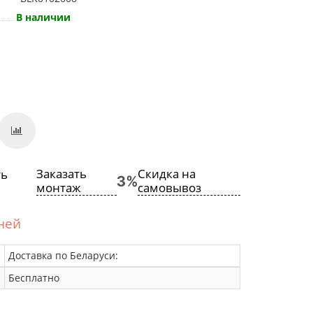
В наличии
Заказать
Скидка на
монтаж
самовывоз
дней
Доставка по Беларуси:
Бесплатно