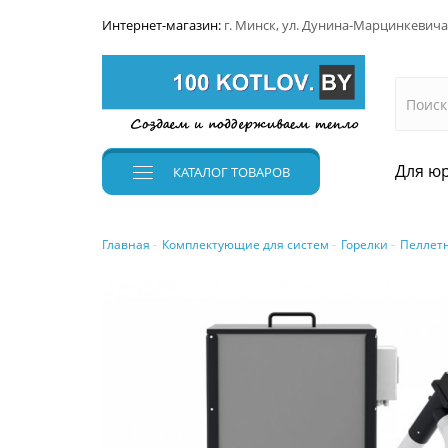
Интернет-магазин:
г. Минск, ул. Дунина-Марцинкевича
Для юр
КАТАЛОГ
ТОВАРОВ
Главная
Комплектующие для систем
Горелки
Пеллет