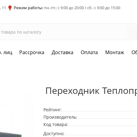
, 11
Режим работы:
пн.-пт.: с 9:00 до 20:00 / сб.: с 9:00 до 15:00
. лиц
Рассрочка
Доставка
Оплата
Монтаж
О
Переходник Теплоп
Рейтинг:
Производитель:
Код товара:
Доступно: