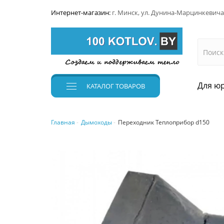
Интернет-магазин:
г. Минск, ул. Дунина-Марцинкевича
Для юр
КАТАЛОГ
ТОВАРОВ
Главная
Дымоходы
Переходник Теплоприбор d150