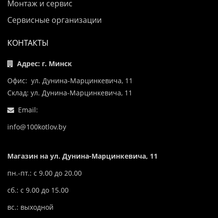
Монтаж и сервис
Сервисные организации
КОНТАКТЫ
Адрес: г. Минск
Офис: ул. Дунина-Марцинкевича, 11
Склад: ул. Дунина-Марцинкевича, 11
Email:
info@100kotlov.by
Магазин на ул. Дунина-Марцинкевича, 11
пн.-пт.: с 9.00 до 20.00
сб.: с 9.00 до 15.00
вс.: выходной