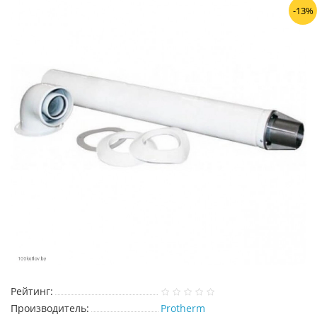
-13%
Рейтинг:
Производитель:
Protherm