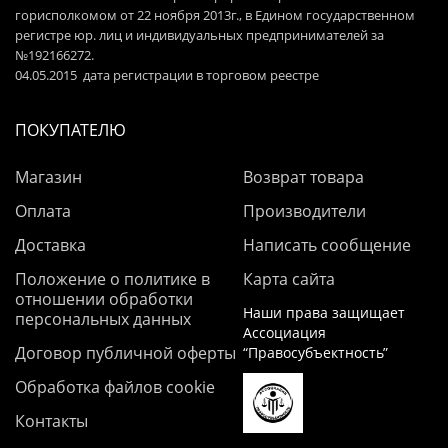
горисполкомом от 22 ноября 2013г., в Едином государственном
регистре юр. лиц и индивидуальных предпринимателей за
№192166272.
04.05.2015 дата регистрации в торговом реестре
ПОКУПАТЕЛЮ
Магазин
Возврат товара
Оплата
Производители
Доставка
Написать сообщение
Положение о политике в
Карта сайта
отношении обработки
Наши права защищает
персональных данных
Ассоциация
Договор публичной оферты
“Правосубъектность”
Обработка файлов cookie
Контакты