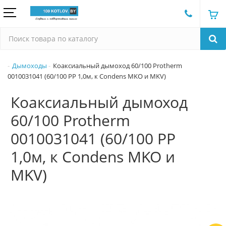
Дымоходы
Коаксиальный дымоход 60/100 Protherm
0010031041 (60/100 PP 1,0м, к Condens MKO и MKV)
Коаксиальный дымоход
60/100 Protherm
0010031041 (60/100 PP
1,0м, к Condens MKO и
MKV)