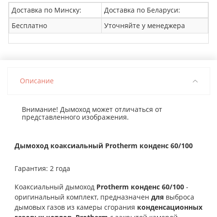
Доставка по Минску:
Доставка по Беларуси:
Бесплатно
Уточняйте у менеджера
Описание
Внимание! Дымоход может отличаться от
представленного изображения.
Дымоход коаксиальный Protherm конденс 60/100
Гарантия: 2 года
Коаксиальный дымоход
Protherm конденс 60/100
-
оригинальный комплект, предназначен
для
выброса
дымовых газов из камеры сгорания
конденсационных