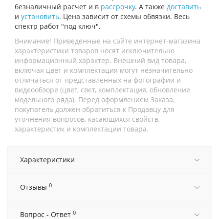
безналичный расчет и в
рассрочку
. А также
доставить
и
установить
. Цена зависит от схемы обвязки. Весь
спектр работ "под ключ".
Внимание! Приведенные на сайте интернет-магазина
характеристики товаров носят исключительно
информационный характер. Внешний вид товара,
включая цвет и комплектация могут незначительно
отличаться от представленных на фотографии и
видеообзоре (цвет, свет, комплектация, обновление
модельного ряда). Перед оформлением Заказа,
покупатель должен обратиться к Продавцу для
уточнения вопросов, касающихся свойств,
характеристик и комплектации товара.
Характеристики
0
Отзывы
0
Вопрос - Ответ