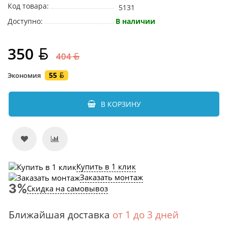
Код товара:
5131
Доступно:
В наличии
350
404
55
Экономия
В КОРЗИНУ
Купить в 1 клик
Заказать монтаж
Скидка на самовывоз
Ближайшая доставка
от 1 до 3 дней