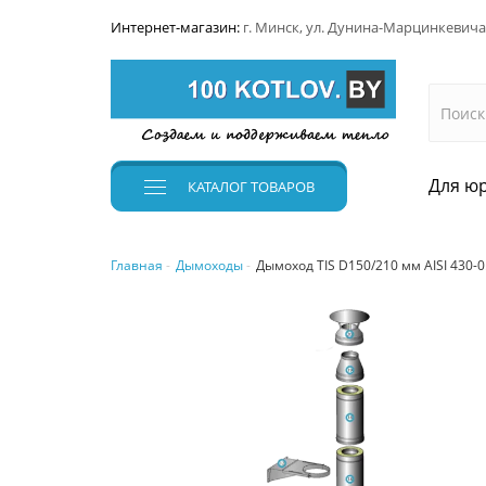
Интернет-магазин:
г. Минск, ул. Дунина-Марцинкевича
Для юр
КАТАЛОГ
ТОВАРОВ
Главная
Дымоходы
Дымоход TIS D150/210 мм AISI 430-0