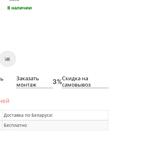
В наличии
Заказать
Скидка на
монтаж
самовывоз
дней
Доставка по Беларуси:
Бесплатно