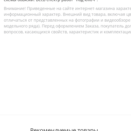
Внимание! Приведенные на сайте интернет-магазина характ
информационный характер. Внешний вид товара, включая цв
отличаться от представленных на фотографии и видеообзоре (
модельного ряда). Перед оформлением Заказа, покупатель до
вопросов, касающихся свойств, характеристик и комплектаци
Рекомендуемые товары