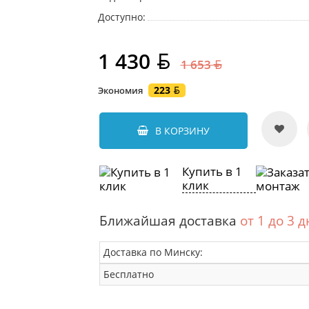
Доступно:
1 430
1 653
223
Экономия
В КОРЗИНУ
Купить в 1
клик
Ближайшая доставка
от 1 до 3 
Доставка по Минску:
Бесплатно