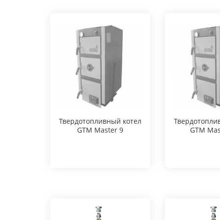
Твердотопливный котел
Твердотопли
GTM Master 9
GTM Mas