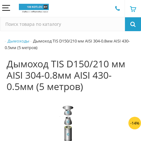
Дымоходы
Дымоход TIS D150/210 мм AISI 304-0.8мм AISI 430-
0.5мм (5 метров)
Дымоход TIS D150/210 мм
AISI 304-0.8мм AISI 430-
0.5мм (5 метров)
-14%