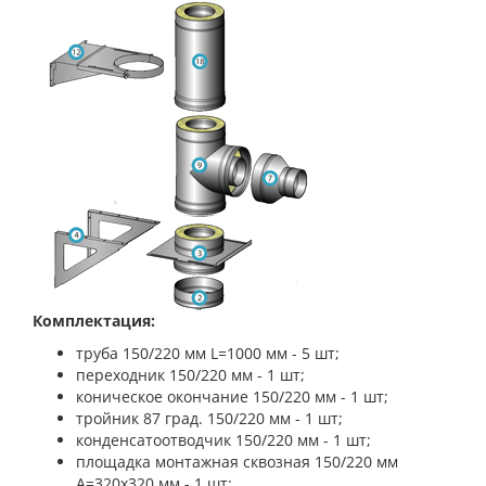
К
омплектация:
труба 150/220 мм L=1000 мм - 5 шт;
переходник 150/220 мм - 1 шт;
коническое окончание 150/220 мм - 1 шт;
тройник 87 град. 150/220 мм - 1 шт;
конденсатоотводчик 150/220 мм - 1 шт;
площадка монтажная сквозная 150/220 мм
A=320х320 мм - 1 шт;