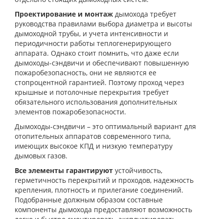
Проектирование и монтаж
дымохода требует
руководства правилами выбора диаметра и высоты
дымоходной трубы, и учета интенсивности и
периодичности работы теплогенерирующего
аппарата. Однако стоит помнить, что даже если
дымоходы-сэндвичи и обеспечивают повышенную
пожаробезопасность, они не являются ее
стопроцентной гарантией. Поэтому проход через
крышные и потолочные перекрытия требует
обязательного использования дополнительных
элементов пожаробезопасности.
Дымоходы-сэндвичи – это оптимальный вариант для
отопительных аппаратов современного типа,
имеющих высокое КПД и низкую температуру
дымовых газов.
Все элементы гарантируют
устойчивость,
герметичность перекрытий и проходов, надежность
крепления, плотность и прилегание соединений.
Подобранные должным образом составные
компоненты дымохода предоставляют возможность