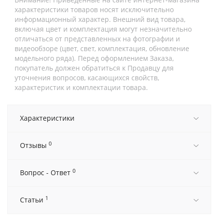
характеристики товаров носят исключительно
информационный характер. Внешний вид товара,
включая цвет и комплектация могут незначительно
отличаться от представленных на фотографии и
видеообзоре (цвет, свет, комплектация, обновление
модельного ряда). Перед оформлением Заказа,
покупатель должен обратиться к Продавцу для
уточнения вопросов, касающихся свойств,
характеристик и комплектации товара.
Характеристики
0
Отзывы
0
Вопрос - Ответ
1
Статьи