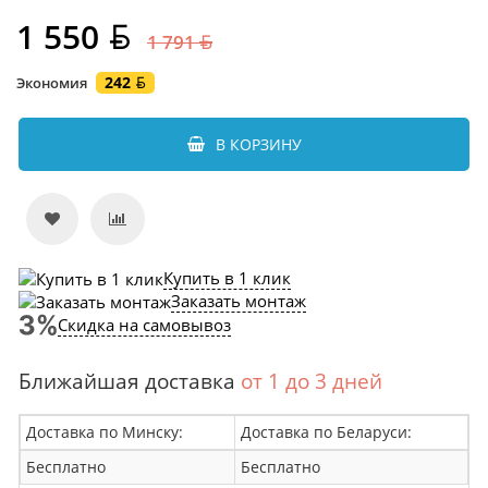
1 550
1 791
242
Экономия
В КОРЗИНУ
Купить в 1 клик
Заказать монтаж
Скидка на самовывоз
Ближайшая доставка
от 1 до 3 дней
Доставка по Минску:
Доставка по Беларуси:
Бесплатно
Бесплатно