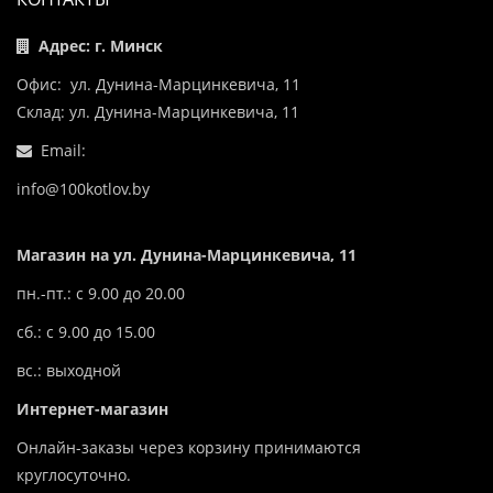
Адрес: г. Минск
Офис: ул. Дунина-Марцинкевича, 11
Склад: ул. Дунина-Марцинкевича, 11
Email:
info@100kotlov.by
Магазин на ул. Дунина-Марцинкевича, 11
пн.-пт.: с 9.00 до 20.00
сб.: с 9.00 до 15.00
вс.: выходной
Интернет-магазин
Онлайн-заказы через корзину принимаются
круглосуточно.