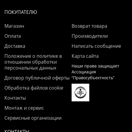
ПОКУПАТЕЛЮ
Магазин
Возврат товара
Оплата
Производители
Доставка
Написать сообщение
Положение о политике в
Карта сайта
отношении обработки
Наши права защищает
персональных данных
Ассоциация
Договор публичной оферты
“Правосубъектность”
Обработка файлов cookie
Контакты
Монтаж и сервис
Сервисные организации
КОНТАКТЫ