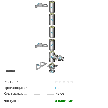
Рейтинг:
Производитель:
TIS
Код товара:
5650
Доступно:
В наличии