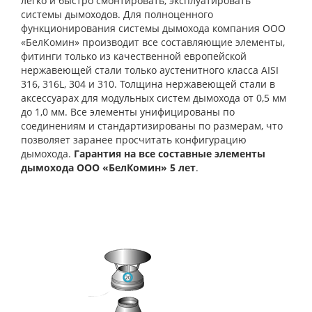
легко и быстро смонтировать, эксплуатировать
системы дымоходов. Для полноценного
функционирования системы дымохода компания ООО
«БелКомин» производит все составляющие элементы,
фитинги только из качественной европейской
нержавеющей стали только аустенитного класса AISI
316, 316L, 304 и 310. Толщина нержавеющей стали в
аксессуарах для модульных систем дымохода от 0,5 мм
до 1,0 мм. Все элементы унифицированы по
соединениям и стандартизированы по размерам, что
позволяет заранее просчитать конфигурацию
дымохода.
Гарантия на все составные элементы
дымохода ООО «БелКомин» 5 лет
.