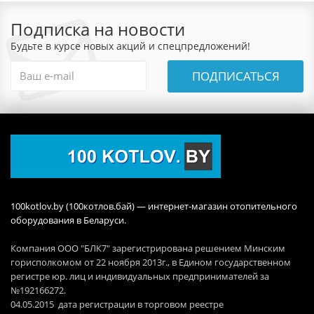
Подписка на новости
Будьте в курсе новых акций и спецпредложений!
ПОДПИСАТЬСЯ
100kotlov.by (100котлов.бай) — интернет-магазин отопительного
оборудования в Беларуси.
Компания ООО "БЛК7" зарегистрирована решением Минским
горисполкомом от 22 ноября 2013г., в Едином государственном
регистре юр. лиц и индивидуальных предпринимателей за
№192166272.
04.05.2015 дата регистрации в торговом реестре