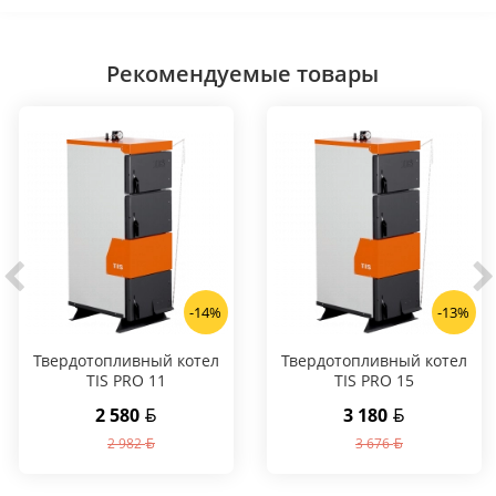
Рекомендуемые товары
-14%
-13%
Твердотопливный котел
Твердотопливный котел
TIS PRO 11
TIS PRO 15
2 580
3 180
2 982
3 676