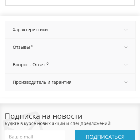
Характеристики
0
Отзывы
0
Вопрос - Ответ
Производитель и гарантия
Подписка на новости
Будьте в курсе новых акций и спецпредложений!
ПОДПИСАТЬСЯ