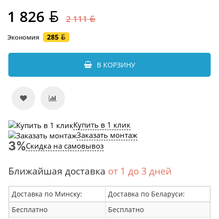
1 826
2 111
285
Экономия
В КОРЗИНУ
Купить в 1 клик
Заказать монтаж
Скидка на самовывоз
Ближайшая доставка
от 1 до 3 дней
Доставка по Минску:
Доставка по Беларуси:
Бесплатно
Бесплатно