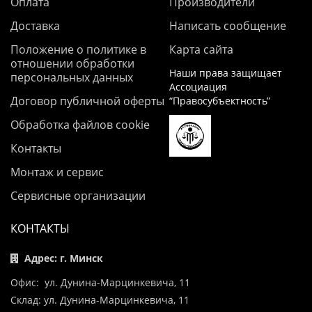
Оплата
Производители
Доставка
Написать сообщение
Положение о политике в
Карта сайта
отношении обработки
Наши права защищает
персональных данных
Ассоциация
Договор публичной оферты
“Правосубъектность”
Обработка файлов cookie
Контакты
Монтаж и сервис
Сервисные организации
КОНТАКТЫ
Адрес: г. Минск
Офис: ул. Дунина-Марцинкевича, 11
Склад: ул. Дунина-Марцинкевича, 11