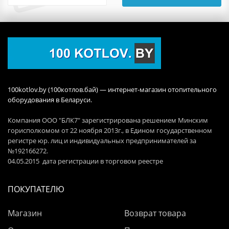
100kotlov.by (100котлов.бай) — интернет-магазин отопительного
оборудования в Беларуси.
Компания ООО "БЛК7" зарегистрирована решением Минским
горисполкомом от 22 ноября 2013г., в Едином государственном
регистре юр. лиц и индивидуальных предпринимателей за
№192166272.
04.05.2015 дата регистрации в торговом реестре
ПОКУПАТЕЛЮ
Магазин
Возврат товара