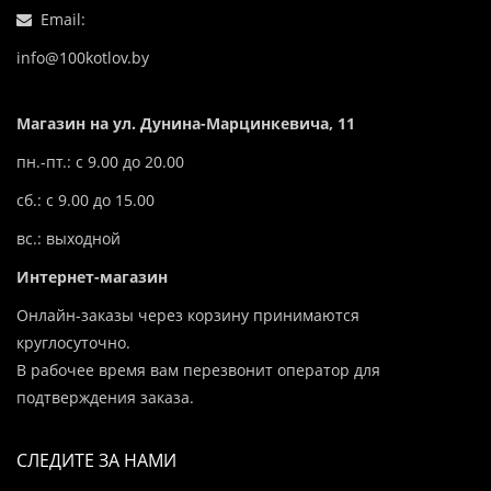
Email:
info@100kotlov.by
Магазин на ул. Дунина-Марцинкевича, 11
пн.-пт.: с 9.00 до 20.00
сб.: с 9.00 до 15.00
вс.: выходной
Интернет-магазин
Онлайн-заказы через корзину принимаются
круглосуточно.
В рабочее время вам перезвонит оператор для
подтверждения заказа.
СЛЕДИТЕ ЗА НАМИ