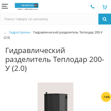
...
Гидрострелки
Гидравлический разделитель Теплодар 200-У
(2.0)
Гидравлический
разделитель Теплодар 200-
У (2.0)
-14%