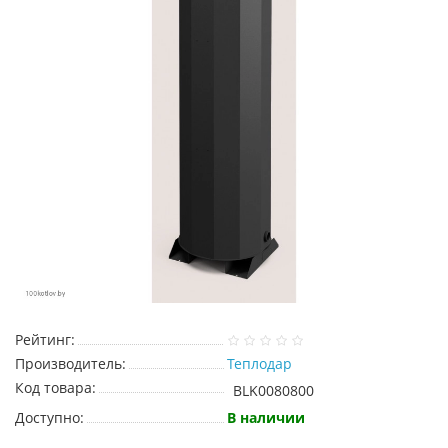
Рейтинг:
Производитель:
Теплодар
Код товара:
BLK0080800
Доступно:
В наличии